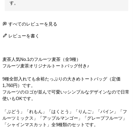
す。
すべてのレビューを見る
レビューを書く
麦茶人気No.1のフルーツ麦茶（全9種）
フルーツ麦茶オリジナルトートバッグ付き♪
9種全部入れても余裕たっぷりの大きめトートバッグ（定価
1,760円）です。
フルーツのロゴが並んで可愛い♪シンプルなデザインなので日常
使いもOKです。
「ぶどう」「れもん」「はくとう」「りんご」「パイン」「フ
ルーツミックス」「アップルマンゴー」「グレープフルーツ」
「シャインマスカット」全9種類のセットです。