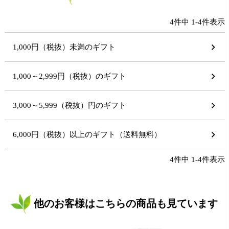
4
件中
1
-
4
件表示
1,000円（税抜）未満のギフト
1,000～2,999円（税抜）のギフト
3,000～5,999（税抜）円のギフト
6,000円（税抜）以上のギフト（送料無料）
4
件中
1
-
4
件表示
他のお客様はこちらの商品も見ています