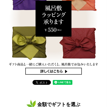
金額でギフトを選ぶ