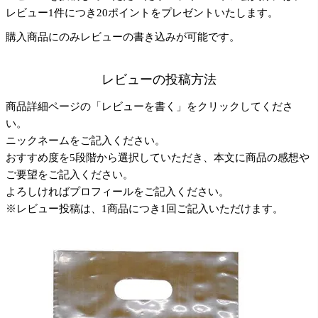
レビュー1件につき20ポイントをプレゼントいたします。
購入商品にのみレビューの書き込みが可能です。
レビューの投稿方法
商品詳細ページの「レビューを書く」をクリックしてくださ
い。
ニックネームをご記入ください。
おすすめ度を5段階から選択していただき、本文に商品の感想や
ご要望をご記入ください。
よろしければプロフィールをご記入ください。
※レビュー投稿は、1商品につき1回ご記入いただけます。