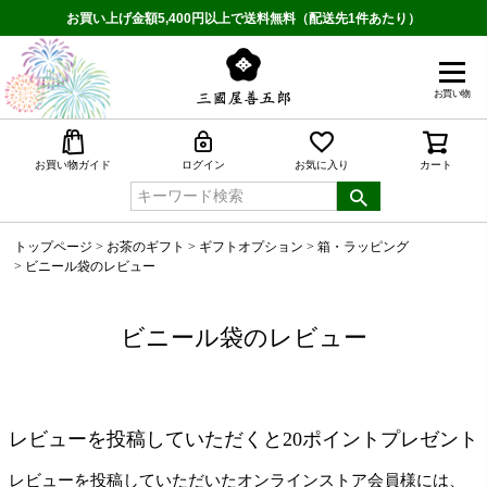
お買い上げ金額5,400円以上で送料無料（配送先1件あたり）
お買い物
検索
お買い物ガイド
ログイン
お気に入り
カート
トップページ
お茶のギフト
ギフトオプション
箱・ラッピング
ビニール袋のレビュー
ビニール袋のレビュー
レビューを投稿していただくと20ポイントプレゼント
レビューを投稿していただいたオンラインストア会員様には、