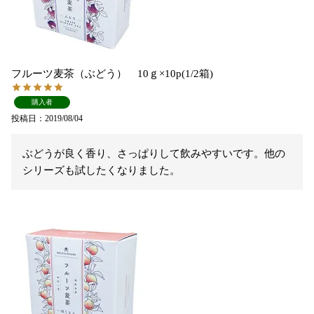
フルーツ麦茶（ぶどう） 10ｇ×10p(1/2箱)
購入者
投稿日
2019/08/04
ぶどうが良く香り、さっぱりして飲みやすいです。他の
シリーズも試したくなりました。