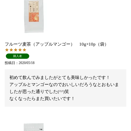
フルーツ麦茶（アップルマンゴー） 10g×10p（袋）
購入者
投稿日
2020/05/18
初めて飲んでみましたがとても美味しかったです！

アップルとマンゴーなのでおいしいだろうなとおもいま
したが思った通りでした(^^)笑

なくなったらまた買いたいです！