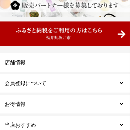
店舗情報
会員登録について
お得情報
新規会員登録
当店おすすめ
会員規約について