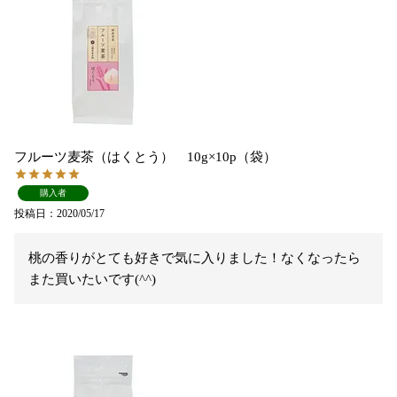
フルーツ麦茶（はくとう） 10g×10p（袋）
購入者
投稿日
2020/05/17
桃の香りがとても好きで気に入りました！なくなったら
また買いたいです(^^)