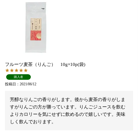
フルーツ麦茶（りんご） 10g×10p(袋)
購入者
投稿日
2021/06/12
芳醇なりんごの香りがします。後から麦茶の香りがしま
すがりんごの方が勝っています。りんごジュースを飲む
よりカロリーを気にせずに飲めるので嬉しいです。美味