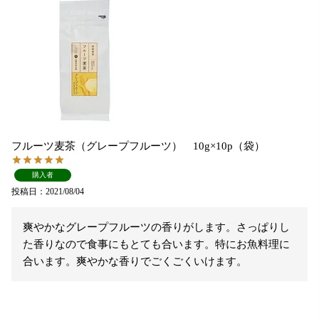
フルーツ麦茶（グレープフルーツ） 10g×10p（袋）
購入者
投稿日
2021/08/04
爽やかなグレープフルーツの香りがします。さっぱりし
た香りなので食事にもとても合います。特にお魚料理に
合います。爽やかな香りでごくごくいけます。