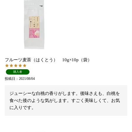
フルーツ麦茶（はくとう） 10g×10p（袋）
購入者
投稿日
2021/08/04
ジューシーな白桃の香りがします。後味さえも、白桃を
食べた後のような気がします。すごく美味しくて、お気
に入りです。