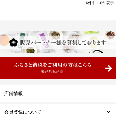
6
件中
1
-
6
件表示
店舗情報
会員登録について