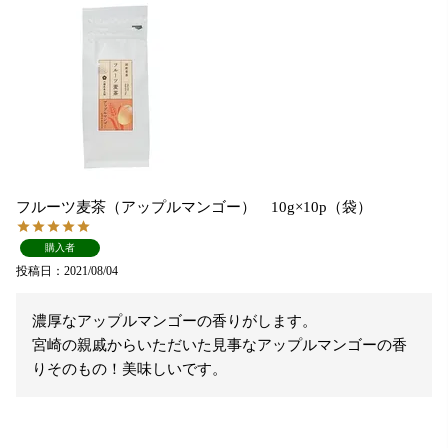
フルーツ麦茶（アップルマンゴー） 10g×10p（袋）
購入者
投稿日
2021/08/04
濃厚なアップルマンゴーの香りがします。

宮崎の親戚からいただいた見事なアップルマンゴーの香
りそのもの！美味しいです。