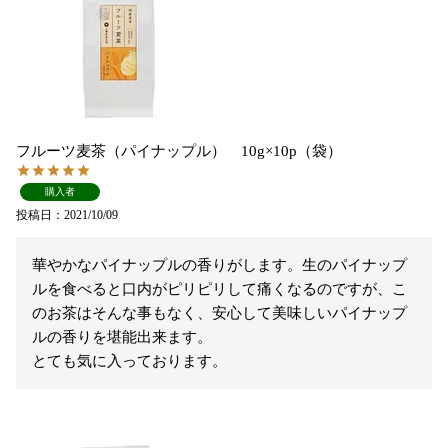
フルーツ麦茶（パイナップル） 10g×10p（袋）
購入者
投稿日
2021/10/09
華やかなパイナップルの香りがします。生のパイナップ
ルを食べると口内がピリピリして痛くなるのですが、こ
のお茶はそんな事もなく、安心して美味しいパイナップ
ルの香りを堪能出来ます。

とても気に入っております。