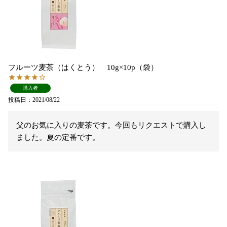
フルーツ麦茶（はくとう） 10g×10p（袋）
購入者
投稿日
2021/08/22
父のお気に入りの麦茶です。今回もリクエストで購入し
ました。夏の定番です。