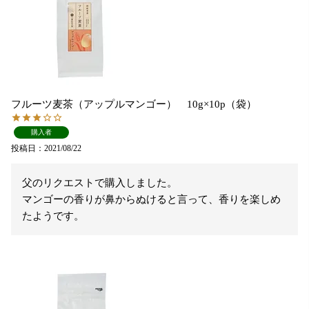
フルーツ麦茶（アップルマンゴー） 10g×10p（袋）
購入者
投稿日
2021/08/22
父のリクエストで購入しました。

マンゴーの香りが鼻からぬけると言って、香りを楽しめ
たようです。