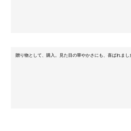
贈り物として、購入。見た目の華やかさにも、喜ばれまし