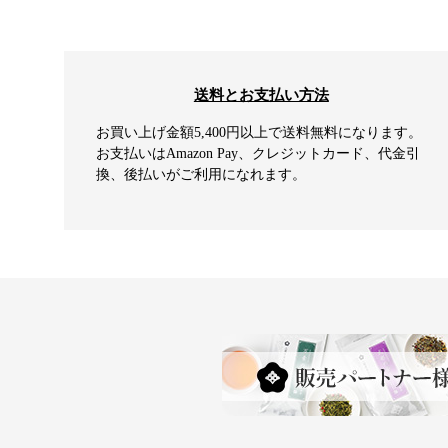
送料とお支払い方法
お買い上げ金額5,400円以上で送料無料になります。
お支払いはAmazon Pay、クレジットカード、代金引
換、後払いがご利用になれます。