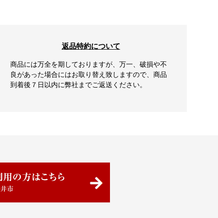
返品特約について
商品には万全を期しておりますが、万一、破損や不
良があった場合にはお取り替え致しますので、商品
到着後７日以内に弊社までご返送ください。