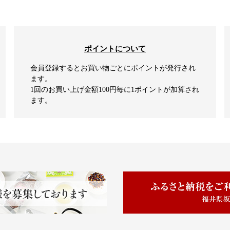
ポイントについて
会員登録するとお買い物ごとにポイントが発行され
ます。
1回のお買い上げ金額100円毎に1ポイントが加算され
ます。