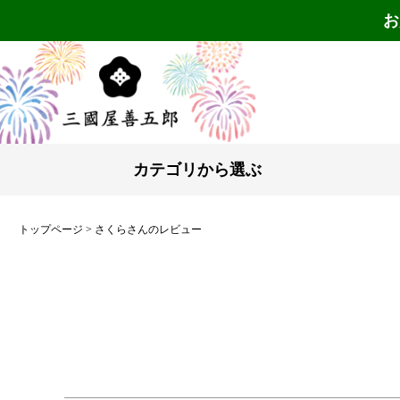
お
カテゴリから選ぶ
トップページ
さくらさんのレビュー