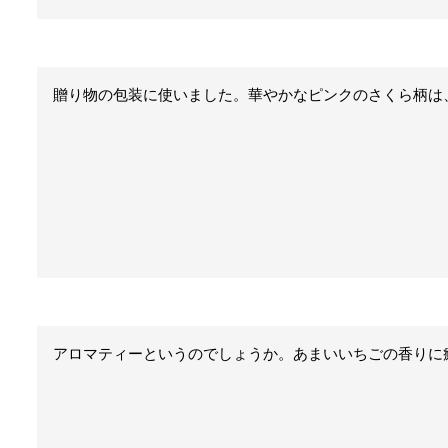
贈り物の包装に使いました。華やかなピンクのさくら柄は
アロマティーというのでしょうか。あまいいちごの香りに