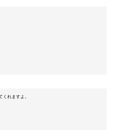
てくれますよ。