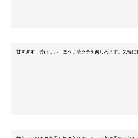
甘すぎす、芳ばしい　ほうじ茶ラテを楽しめます。気軽に