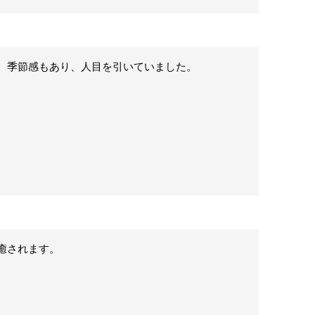
、季節感もあり、人目を引いていました。
癒されます。