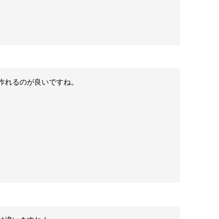
作れるのが良いですね。