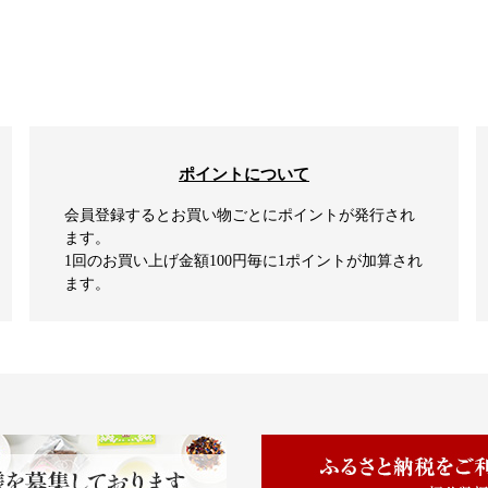
ポイントについて
会員登録するとお買い物ごとにポイントが発行され
ます。
1回のお買い上げ金額100円毎に1ポイントが加算され
ます。