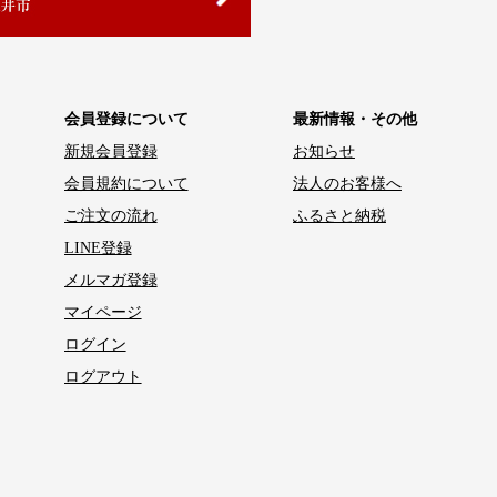
会員登録について
最新情報・その他
新規会員登録
お知らせ
会員規約について
法人のお客様へ
ご注文の流れ
ふるさと納税
LINE登録
メルマガ登録
マイページ
ログイン
ログアウト