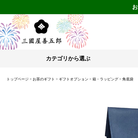
お
カテゴリから選ぶ
トップページ
お茶のギフト
ギフトオプション
箱・ラッピング
角底袋