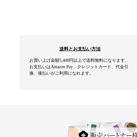
送料とお支払い方法
お買い上げ金額5,400円以上で送料無料になります。
お支払いはAmazon Pay、クレジットカード、代金引
換、後払いがご利用になれます。