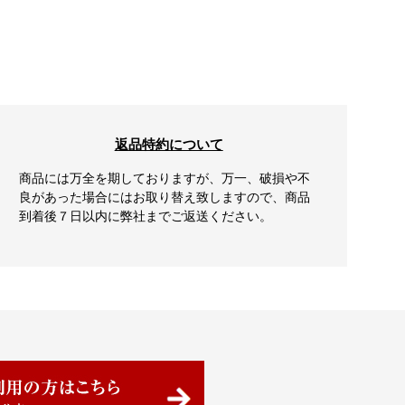
返品特約について
商品には万全を期しておりますが、万一、破損や不
良があった場合にはお取り替え致しますので、商品
到着後７日以内に弊社までご返送ください。