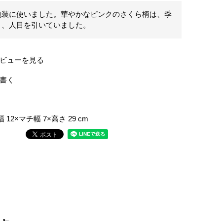
包装に使いました。華やかなピンクのさくら柄は、季
り、人目を引いていました。
ビューを見る
書く
12×マチ幅 7×高さ 29 cm