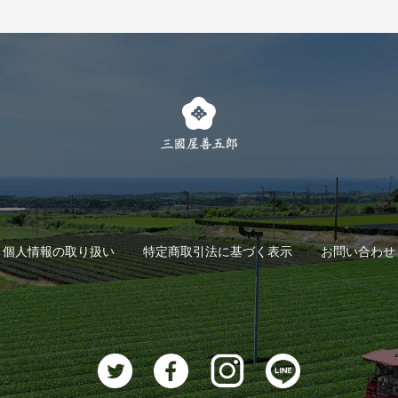
個人情報の取り扱い
特定商取引法に基づく表示
お問い合わせ