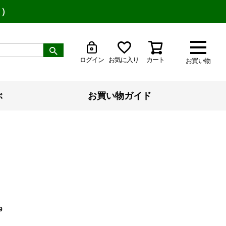
り）
ログイン
お気に入り
カート
お買い物
ぶ
お買い物ガイド
9