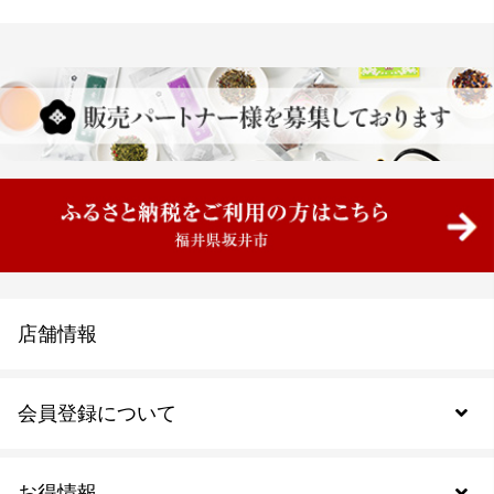
店舗情報
会員登録について
お得情報