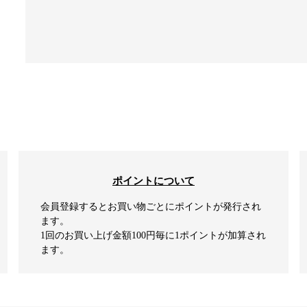
ポイントについて
会員登録するとお買い物ごとにポイントが発行され
ます。
1回のお買い上げ金額100円毎に1ポイントが加算され
ます。