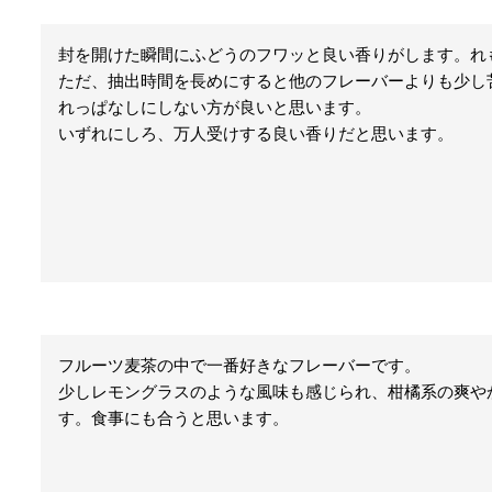
封を開けた瞬間にふどうのフワッと良い香りがします。れ
ただ、抽出時間を長めにすると他のフレーバーよりも少し
れっぱなしにしない方が良いと思います。

いずれにしろ、万人受けする良い香りだと思います。
フルーツ麦茶の中で一番好きなフレーバーです。

少しレモングラスのような風味も感じられ、柑橘系の爽や
す。食事にも合うと思います。