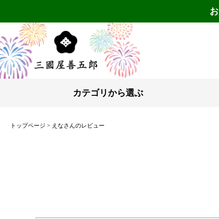
お
カテゴリから選ぶ
トップページ
えなさんのレビュー