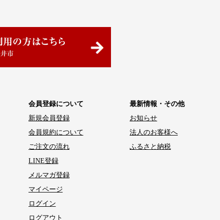
会員登録について
最新情報・その他
新規会員登録
お知らせ
会員規約について
法人のお客様へ
ご注文の流れ
ふるさと納税
LINE登録
メルマガ登録
マイページ
ログイン
ログアウト