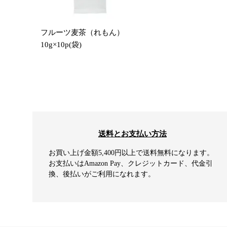
フルーツ麦茶（れもん）
10g×10p(袋)
送料とお支払い方法
お買い上げ金額5,400円以上で送料無料になります。
お支払いはAmazon Pay、クレジットカード、代金引
換、後払いがご利用になれます。