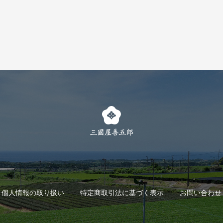
個人情報の取り扱い
特定商取引法に基づく表示
お問い合わせ