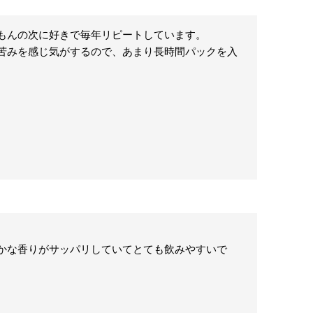
もんの次に好きで毎年リピートしています。

苦みを感じ気がするので、あまり長時間パックを入
かな香りがサッパリしていてとても飲みやすいで