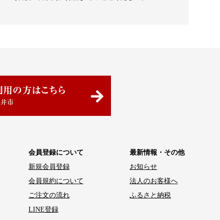
会員登録について
最新情報・その他
新規会員登録
お知らせ
会員規約について
法人のお客様へ
ご注文の流れ
ふるさと納税
LINE登録