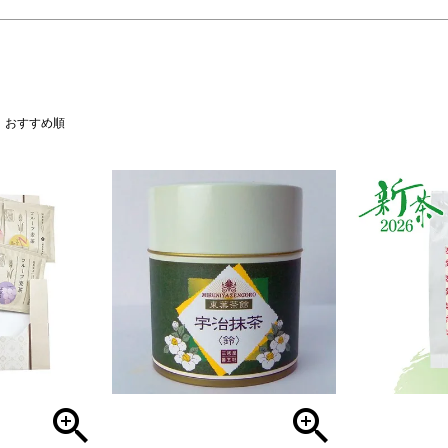
おすすめ順