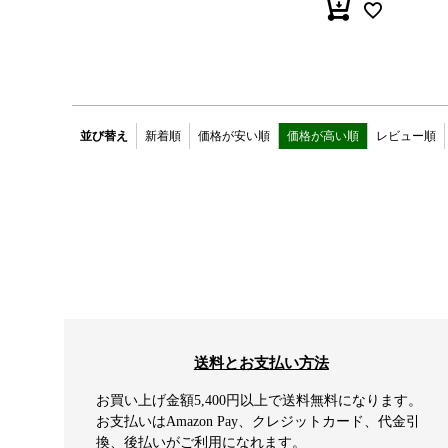
並び替え
新着順
価格が安い順
価格が高い順
レビュー順
送料とお支払い方法
お買い上げ金額5,400円以上で送料無料になります。
お支払いはAmazon Pay、クレジットカード、代金引
換、後払いがご利用になれます。