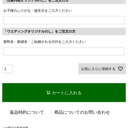
「出産内祝オリジナルのし」をご注文の方
お子様のふりがな・誕生日をご入力ください
「ウエディングオリジナルのし」をご注文の方
新郎名・新婦名・ご結婚される日付をご入力ください
お気に入りに登録する
カートに入れる
返品特約について
商品についてのお問い合わせ