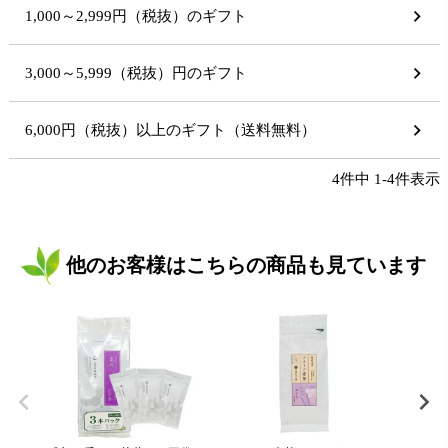
1,000～2,999円（税抜）のギフト
3,000～5,999（税抜）円のギフト
6,000円（税抜）以上のギフト（送料無料）
4
件中
1
-
4
件表示
他のお客様はこちらの商品も見ています