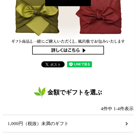
金額でギフトを選ぶ
4
件中
1
-
4
件表示
1,000円（税抜）未満のギフト