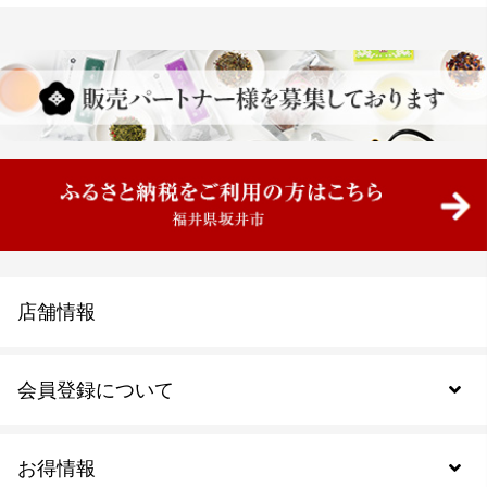
店舗情報
会員登録について
お得情報