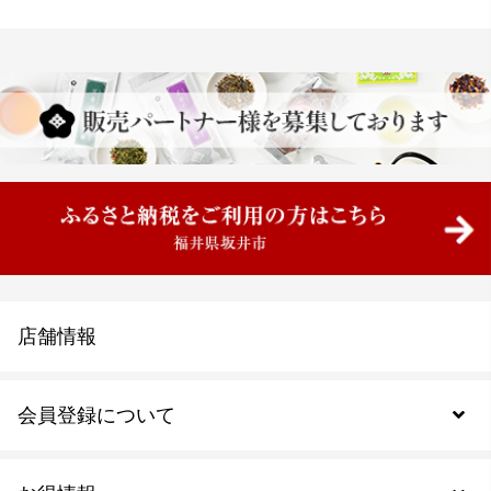
店舗情報
会員登録について