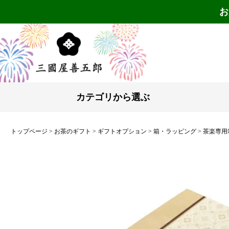
お
カテゴリから選ぶ
トップページ
お茶のギフト
ギフトオプション
箱・ラッピング
茶楽専用