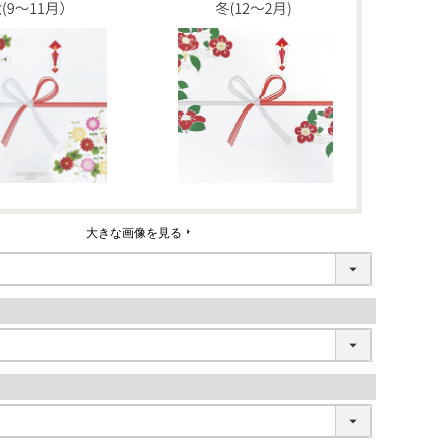
大きな画像を見る