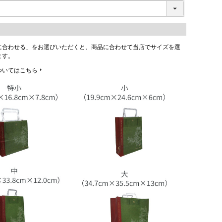
に合わせる」をお選びいただくと、商品に合わせて当店でサイズを選
ます。
ついてはこちら