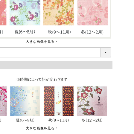
大きな画像を見る
大きな画像を見る