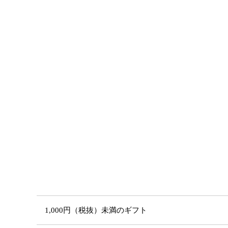
1,000円（税抜）未満のギフト