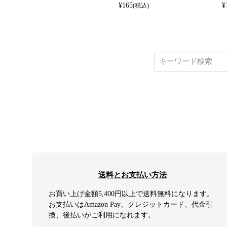
¥
165
¥
(税込)
送料とお支払い方法
お買い上げ金額5,400円以上で送料無料になります。
お支払いはAmazon Pay、クレジットカード、代金引
換、後払いがご利用になれます。