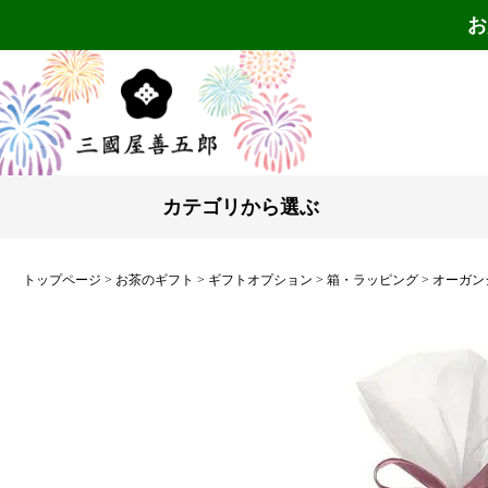
お
カテゴリから選ぶ
トップページ
お茶のギフト
ギフトオプション
箱・ラッピング
オーガン