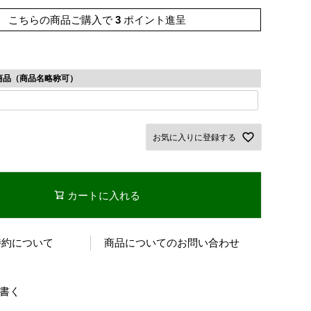
こちらの商品ご購入で
3
ポイント進呈
商品（商品名略称可）
お気に入りに登録する
カートに入れる
特約について
商品についてのお問い合わせ
書く