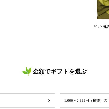
金額でギフトを選ぶ
1,000～2,999円（税抜）