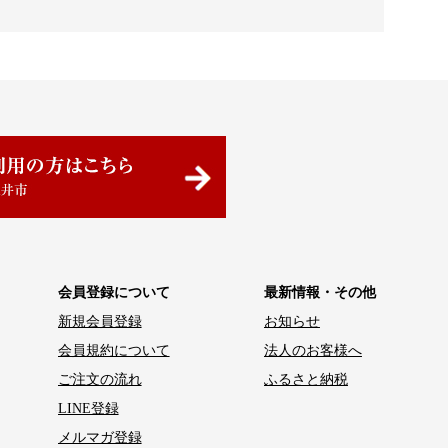
会員登録について
最新情報・その他
新規会員登録
お知らせ
会員規約について
法人のお客様へ
ご注文の流れ
ふるさと納税
LINE登録
メルマガ登録