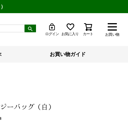
り）
ログイン
お気に入り
カート
お買い物
ぶ
お買い物ガイド
ジーバッグ（白）
8