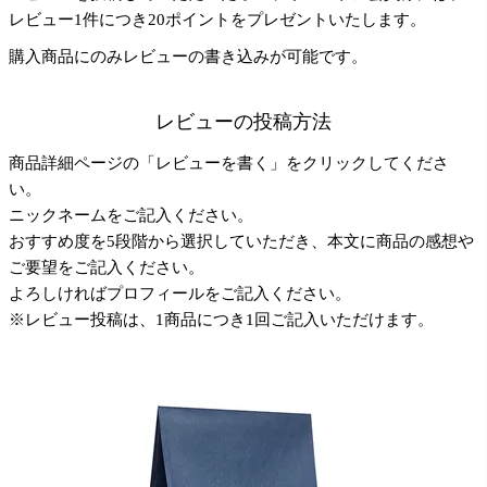
レビュー1件につき20ポイントをプレゼントいたします。
購入商品にのみレビューの書き込みが可能です。
レビューの投稿方法
商品詳細ページの「レビューを書く」をクリックしてくださ
い。
ニックネームをご記入ください。
おすすめ度を5段階から選択していただき、本文に商品の感想や
ご要望をご記入ください。
よろしければプロフィールをご記入ください。
※レビュー投稿は、1商品につき1回ご記入いただけます。