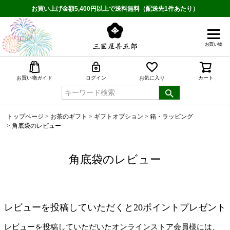
お買い上げ金額5,400円以上で送料無料（配送先1件あたり）
お買い物
検索
お買い物ガイド
ログイン
お気に入り
カート
トップページ
お茶のギフト
ギフトオプション
箱・ラッピング
角底袋のレビュー
角底袋のレビュー
レビューを投稿していただくと20ポイントプレゼント
レビューを投稿していただいたオンラインストア会員様には、