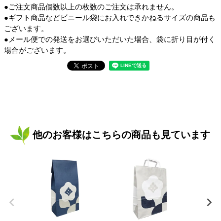
●ご注文商品個数以上の枚数のご注文は承れません。
●ギフト商品などビニール袋にお入れできかねるサイズの商品も
ございます。
●メール便での発送をお選びいただいた場合、袋に折り目が付く
場合がございます。
他のお客様はこちらの商品も見ています