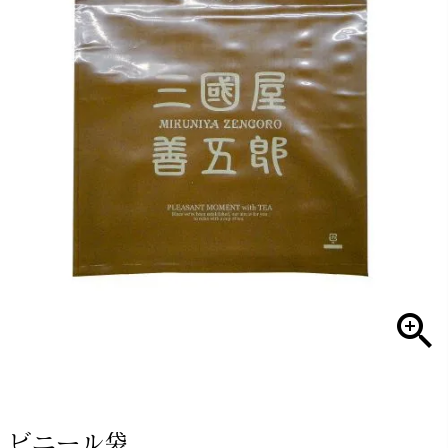
ビニール袋