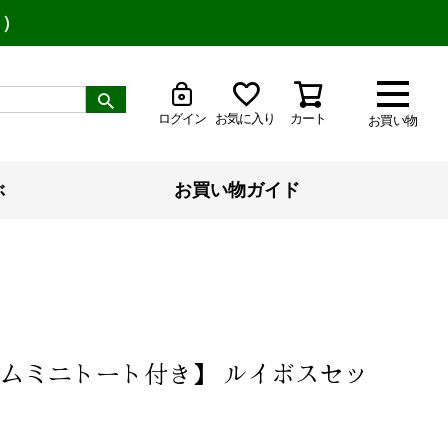
り）
ログイン
お気に入り
カート
お買い物
ぶ
お買い物ガイド
ムミニトート付き】 ルイボスセッ