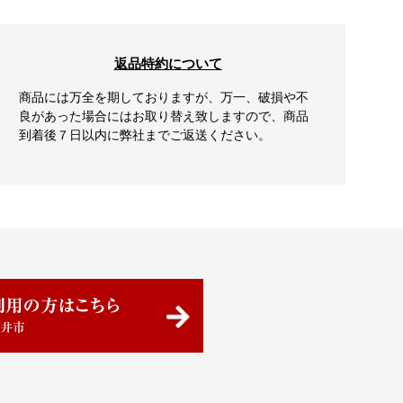
返品特約について
商品には万全を期しておりますが、万一、破損や不
良があった場合にはお取り替え致しますので、商品
到着後７日以内に弊社までご返送ください。