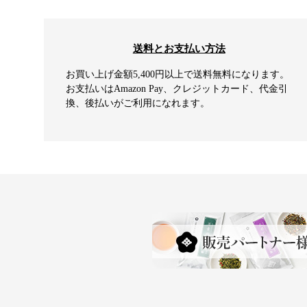
送料とお支払い方法
お買い上げ金額5,400円以上で送料無料になります。
お支払いはAmazon Pay、クレジットカード、代金引
換、後払いがご利用になれます。