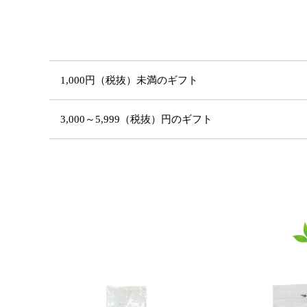
1,000円（税抜）未満のギフト
3,000～5,999（税抜）円のギフト