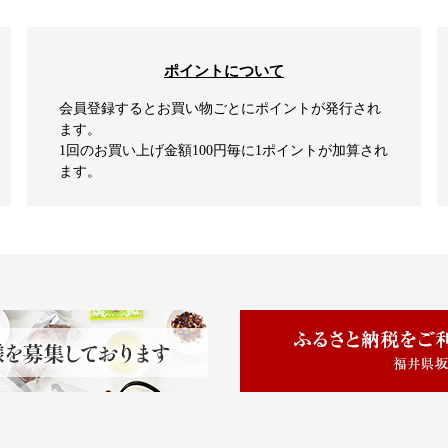
ポイントについて
会員登録するとお買い物ごとにポイントが発行され
ます。
1回のお買い上げ金額100円毎に1ポイントが加算され
ます。