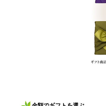
金額でギフトを選ぶ