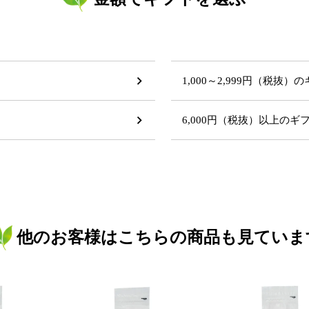
1,000～2,999円（税抜）
6,000円（税抜）以上の
他のお客様はこちらの商品も見ていま