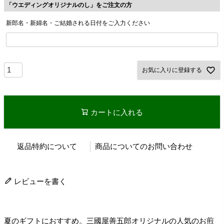
「ウエディングオリジナルのし」をご注文の方
新郎名・新婦名・ご結婚される日付をご入力ください
お気に入りに登録する
カートに入れる
返品特約について
商品についてのお問い合わせ
レビューを書く
夏のギフトにおすすめ。三國屋善五郎オリジナルの人気のお煎