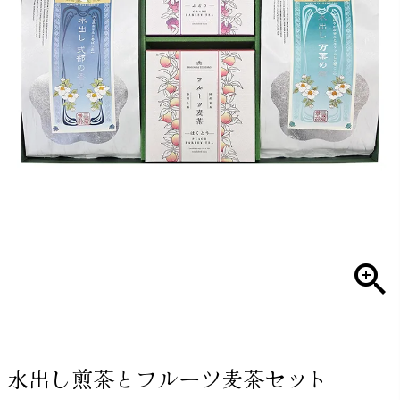
水出し煎茶とフルーツ麦茶セット