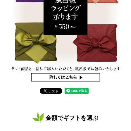
金額でギフトを選ぶ