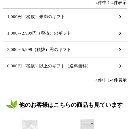
4
件中
1
-
4
件表示
1,000円（税抜）未満のギフト
1,000～2,999円（税抜）のギフト
3,000～5,999（税抜）円のギフト
6,000円（税抜）以上のギフト（送料無料）
4
件中
1
-
4
件表示
他のお客様はこちらの商品も見ています