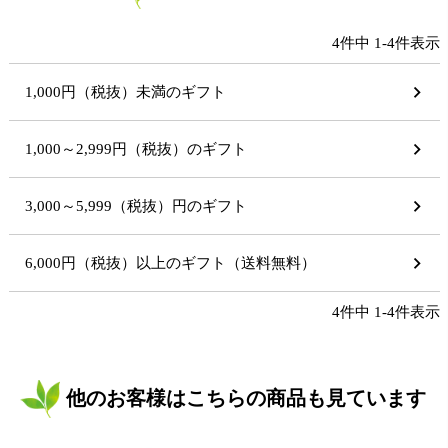
4
件中
1
-
4
件表示
1,000円（税抜）未満のギフト
1,000～2,999円（税抜）のギフト
3,000～5,999（税抜）円のギフト
6,000円（税抜）以上のギフト（送料無料）
4
件中
1
-
4
件表示
他のお客様はこちらの商品も見ています