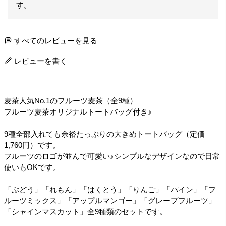
す。
すべてのレビューを見る
レビューを書く
麦茶人気No.1のフルーツ麦茶（全9種）
フルーツ麦茶オリジナルトートバッグ付き♪
9種全部入れても余裕たっぷりの大きめトートバッグ（定価
1,760円）です。
フルーツのロゴが並んで可愛い♪シンプルなデザインなので日常
使いもOKです。
「ぶどう」「れもん」「はくとう」「りんご」「パイン」「フ
ルーツミックス」「アップルマンゴー」「グレープフルーツ」
「シャインマスカット」全9種類のセットです。