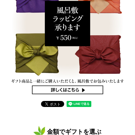
金額でギフトを選ぶ