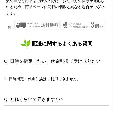
数の異なる商品をご購入の際は、少ない方の個数が適応さ
れるため、商品ページに記載の個数と異なる場合がござい
ます。
配送に関するよくある質問
Q. 日時を指定したい、代金引換で受け取りたい
A. 日時指定・代金引換はご利用できません。
Q. どれくらいで届きますか？