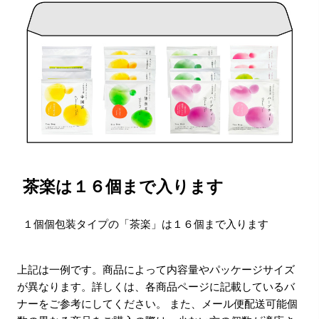
茶楽は１６個まで入ります
１個個包装タイプの「茶楽」は１６個まで入ります
上記は一例です。商品によって内容量やパッケージサイズ
が異なります。詳しくは、各商品ページに記載しているバ
ナーをご参考にしてください。 また、メール便配送可能個