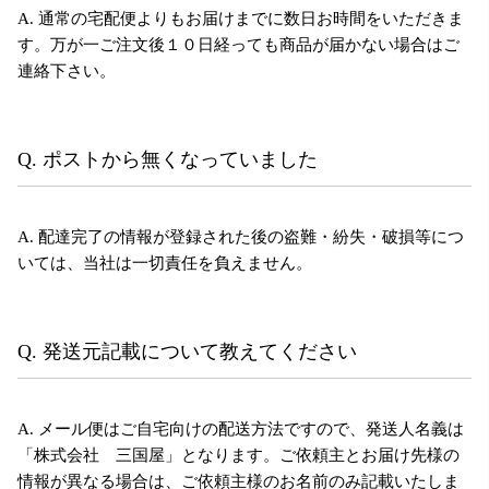
A. 通常の宅配便よりもお届けまでに数日お時間をいただきま
す。万が一ご注文後１０日経っても商品が届かない場合はご
連絡下さい。
Q. ポストから無くなっていました
A. 配達完了の情報が登録された後の盗難・紛失・破損等につ
いては、当社は一切責任を負えません。
Q. 発送元記載について教えてください
A. メール便はご自宅向けの配送方法ですので、発送人名義は
「株式会社 三国屋」となります。ご依頼主とお届け先様の
情報が異なる場合は、ご依頼主様のお名前のみ記載いたしま