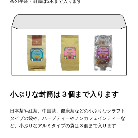
茶の平袋・封筒は5本まで入ります
小ぶりな封筒は３個まで入ります
日本茶や紅茶、中国茶、健康茶などの小ぶりなクラフト
タイプの袋や、ハーブティーやノンカフェインティーな
ど、小ぶりなアルミタイプの袋は３個まで入ります