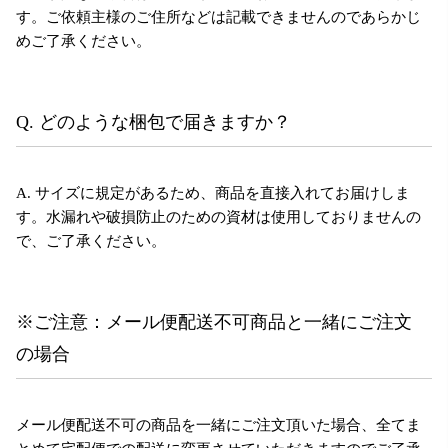
す。ご依頼主様のご住所などは記載できませんのであらかじ
めご了承ください。
Q. どのような梱包で届きますか？
A. サイズに規定があるため、商品を直接入れてお届けしま
す。水漏れや破損防止のための資材は使用しておりませんの
で、ご了承ください。
※ご注意：メール便配送不可商品と一緒にご注文
の場合
メール便配送不可の商品を一緒にご注文頂いた場合、全てま