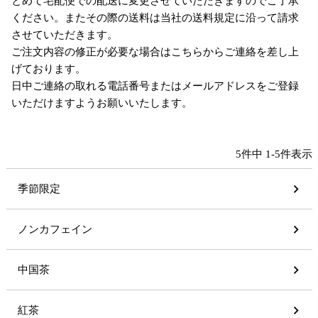
とめて宅配便での配送に変更させていただきますのでご了承
ください。またその際の送料は当社の送料規定に沿って請求
させていただきます。
ご注文内容の修正が必要な場合はこちらからご連絡を差し上
げております。
日中ご連絡の取れる電話番号またはメールアドレスをご登録
いただけますようお願いいたします。
5
件中
1
-
5
件表示
季節限定
ノンカフェイン
中国茶
紅茶