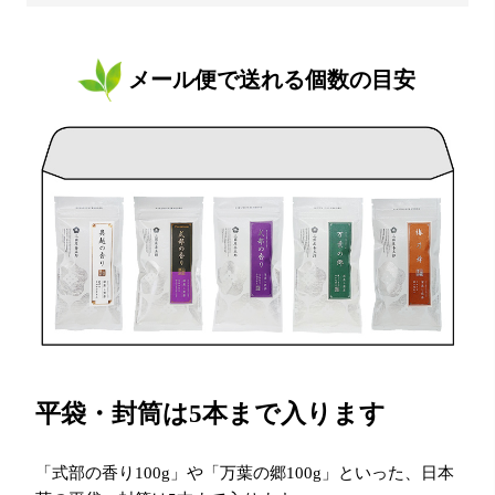
メール便で送れる個数の目安
平袋・封筒は5本まで入ります
「式部の香り100g」や「万葉の郷100g」といった、日本