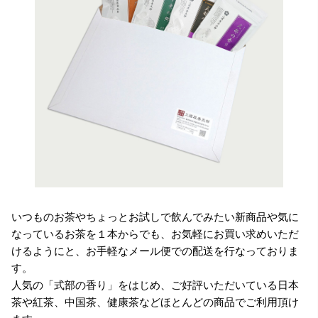
いつものお茶やちょっとお試しで飲んでみたい新商品や気に
なっているお茶を１本からでも、お気軽にお買い求めいただ
けるようにと、お手軽なメール便での配送を行なっておりま
す。
人気の「式部の香り」をはじめ、ご好評いただいている日本
茶や紅茶、中国茶、健康茶などほとんどの商品でご利用頂け