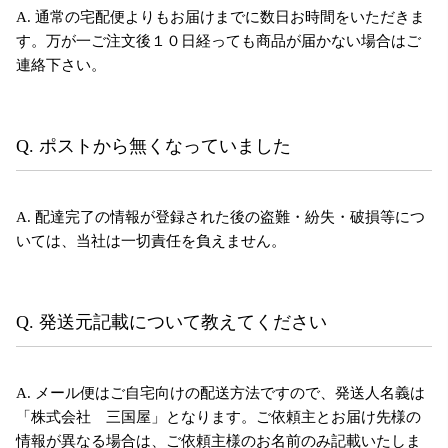
A. 通常の宅配便よりもお届けまでに数日お時間をいただきま
す。万が一ご注文後１０日経っても商品が届かない場合はご
連絡下さい。
Q. ポストから無くなっていました
A. 配達完了の情報が登録された後の盗難・紛失・破損等につ
いては、当社は一切責任を負えません。
Q. 発送元記載について教えてください
A. メール便はご自宅向けの配送方法ですので、発送人名義は
「株式会社 三国屋」となります。ご依頼主とお届け先様の
情報が異なる場合は、ご依頼主様のお名前のみ記載いたしま