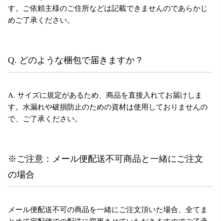
す。ご依頼主様のご住所などは記載できませんのであらかじ
めご了承ください。
Q. どのような梱包で届きますか？
A. サイズに規定があるため、商品を直接入れてお届けしま
す。水漏れや破損防止のための資材は使用しておりませんの
で、ご了承ください。
※ご注意：メール便配送不可商品と一緒にご注文
の場合
メール便配送不可の商品を一緒にご注文頂いた場合、全てま