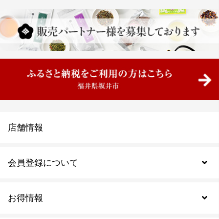
店舗情報
会員登録について
お得情報
新規会員登録