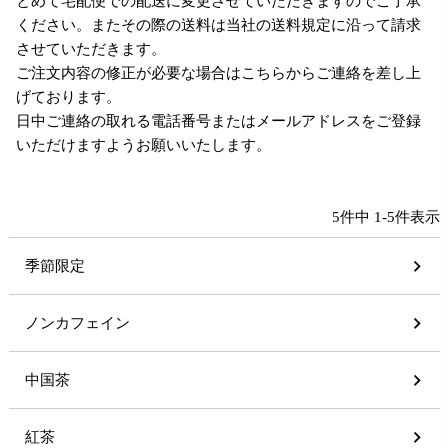
とめて宅配便での配送に変更させていただきますのでご了承
ください。またその際の送料は当社の送料規定に沿って請求
させていただきます。
ご注文内容の修正が必要な場合はこちらからご連絡を差し上
げております。
日中ご連絡の取れる電話番号またはメールアドレスをご登録
いただけますようお願いいたします。
5
件中
1
-
5
件表示
季節限定
ノンカフェイン
中国茶
紅茶