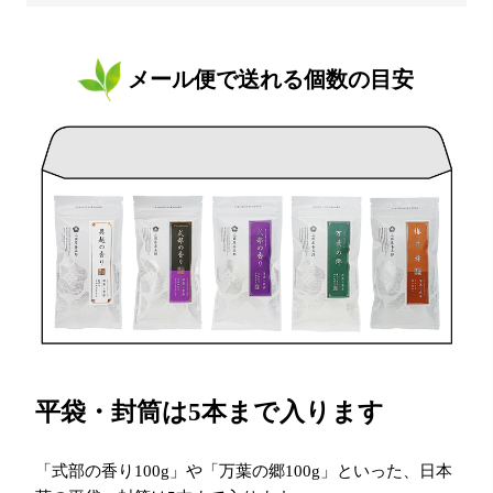
メール便で送れる個数の目安
平袋・封筒は5本まで入ります
「式部の香り100g」や「万葉の郷100g」といった、日本