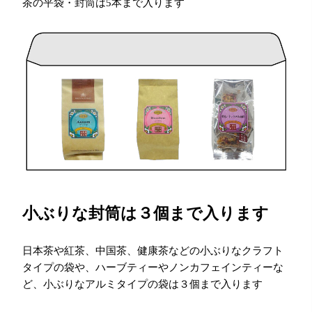
茶の平袋・封筒は5本まで入ります
小ぶりな封筒は３個まで入ります
日本茶や紅茶、中国茶、健康茶などの小ぶりなクラフト
タイプの袋や、ハーブティーやノンカフェインティーな
ど、小ぶりなアルミタイプの袋は３個まで入ります