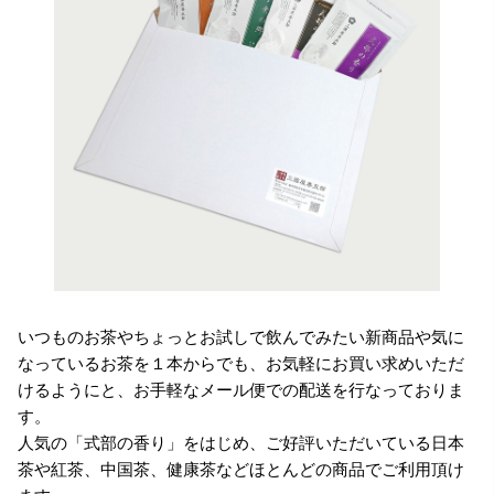
いつものお茶やちょっとお試しで飲んでみたい新商品や気に
なっているお茶を１本からでも、お気軽にお買い求めいただ
けるようにと、お手軽なメール便での配送を行なっておりま
す。
人気の「式部の香り」をはじめ、ご好評いただいている日本
茶や紅茶、中国茶、健康茶などほとんどの商品でご利用頂け