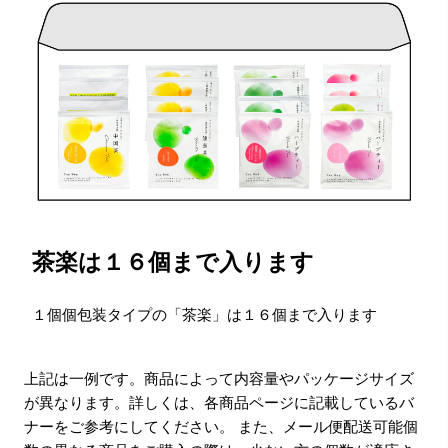
茶楽は１６個まで入ります
１個個包装タイプの「茶楽」は１６個まで入ります
上記は一例です。商品によって内容量やパッケージサイズ
が異なります。詳しくは、各商品ページに記載しているバ
ナーをご参考にしてください。 また、メール便配送可能個