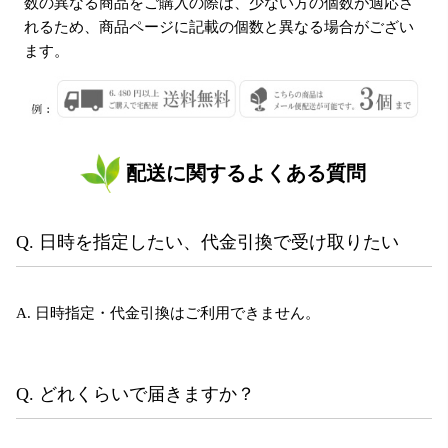
数の異なる商品をご購入の際は、少ない方の個数が適応さ
れるため、商品ページに記載の個数と異なる場合がござい
ます。
配送に関するよくある質問
Q. 日時を指定したい、代金引換で受け取りたい
A. 日時指定・代金引換はご利用できません。
Q. どれくらいで届きますか？