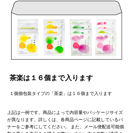
茶楽は１６個まで入ります
１個個包装タイプの「茶楽」は１６個まで入ります
上記は一例です。商品によって内容量やパッケージサイズ
が異なります。詳しくは、各商品ページに記載しているバ
ナーをご参考にしてください。 また、メール便配送可能個