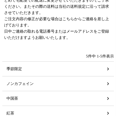
とめて宅配便での配送に変更させていただきますのでご了承
ください。またその際の送料は当社の送料規定に沿って請求
させていただきます。
ご注文内容の修正が必要な場合はこちらからご連絡を差し上
げております。
日中ご連絡の取れる電話番号またはメールアドレスをご登録
いただけますようお願いいたします。
5
件中
1
-
5
件表示
季節限定
ノンカフェイン
中国茶
紅茶