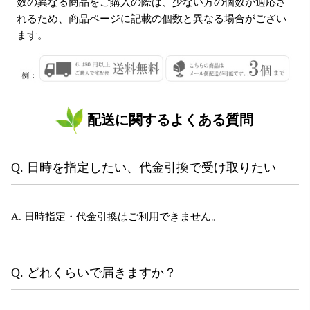
数の異なる商品をご購入の際は、少ない方の個数が適応さ
れるため、商品ページに記載の個数と異なる場合がござい
ます。
配送に関するよくある質問
Q. 日時を指定したい、代金引換で受け取りたい
A. 日時指定・代金引換はご利用できません。
Q. どれくらいで届きますか？