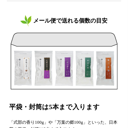
メール便で送れる個数の目安
平袋・封筒は5本まで入ります
「式部の香り100g」や「万葉の郷100g」といった、日本