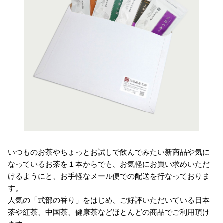
いつものお茶やちょっとお試しで飲んでみたい新商品や気に
なっているお茶を１本からでも、お気軽にお買い求めいただ
けるようにと、お手軽なメール便での配送を行なっておりま
す。
人気の「式部の香り」をはじめ、ご好評いただいている日本
茶や紅茶、中国茶、健康茶などほとんどの商品でご利用頂け