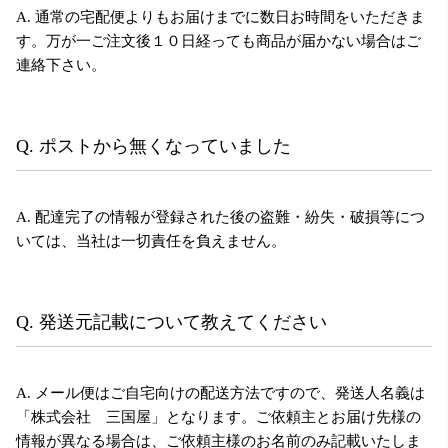
A. 通常の宅配便よりもお届けまでに数日お時間をいただきま
す。万が一ご注文後１０日経っても商品が届かない場合はご
連絡下さい。
Q. ポストから無くなっていました
A. 配達完了の情報が登録された後の盗難・紛失・破損等につ
いては、当社は一切責任を負えません。
Q. 発送元記載について教えてください
A. メール便はご自宅向けの配送方法ですので、発送人名義は
「株式会社 三国屋」となります。ご依頼主とお届け先様の
情報が異なる場合は、ご依頼主様のお名前のみ記載いたしま