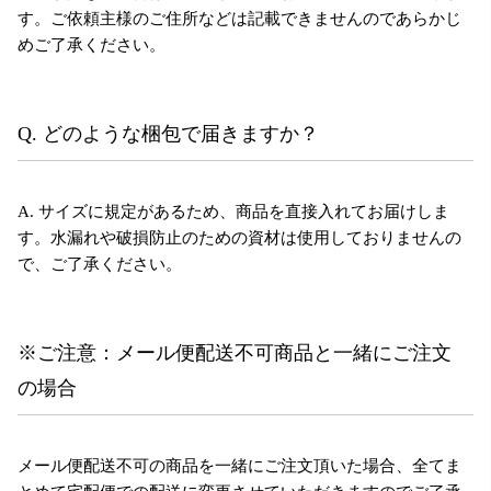
す。ご依頼主様のご住所などは記載できませんのであらかじ
めご了承ください。
Q. どのような梱包で届きますか？
A. サイズに規定があるため、商品を直接入れてお届けしま
す。水漏れや破損防止のための資材は使用しておりませんの
で、ご了承ください。
※ご注意：メール便配送不可商品と一緒にご注文
の場合
メール便配送不可の商品を一緒にご注文頂いた場合、全てま