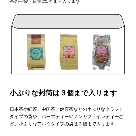
茶の平袋・封筒は5本まで入ります
小ぶりな封筒は３個まで入ります
日本茶や紅茶、中国茶、健康茶などの小ぶりなクラフト
タイプの袋や、ハーブティーやノンカフェインティーな
ど、小ぶりなアルミタイプの袋は３個まで入ります