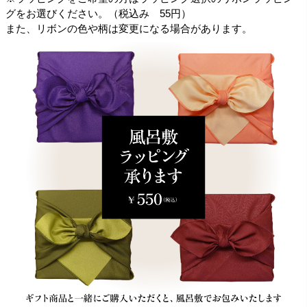
グをお選びください。（税込み 55円）
また、リボンの色や柄は変更になる場合があります。