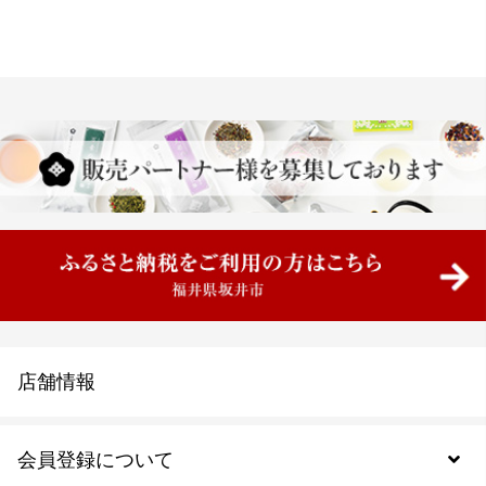
店舗情報
会員登録について