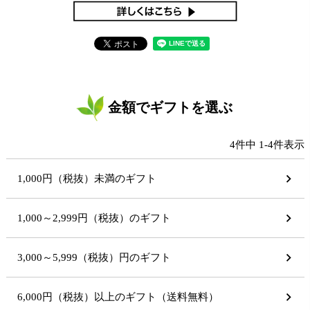
金額でギフトを選ぶ
4
件中
1
-
4
件表示
1,000円（税抜）未満のギフト
1,000～2,999円（税抜）のギフト
3,000～5,999（税抜）円のギフト
6,000円（税抜）以上のギフト（送料無料）