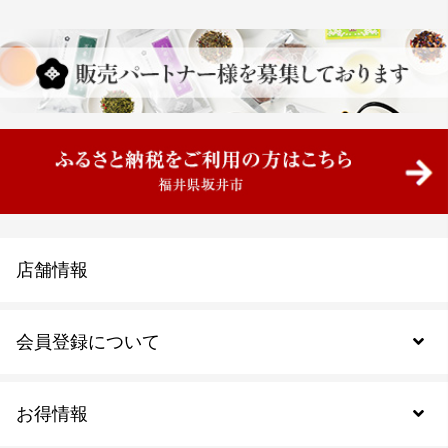
店舗情報
会員登録について
お得情報
新規会員登録