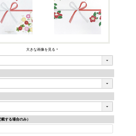
大きな画像を見る
記載する場合のみ）