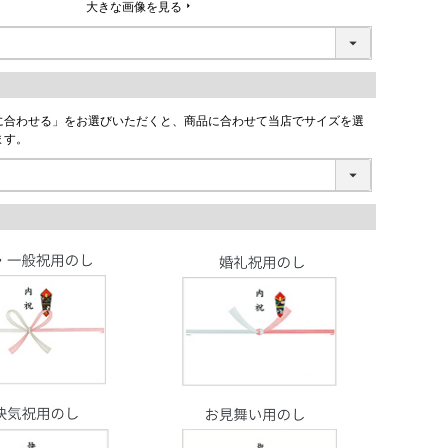
大きな画像を見る
に合わせる」をお選びいただくと、商品に合わせて当店でサイズを選
ます。