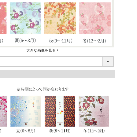
大きな画像を見る