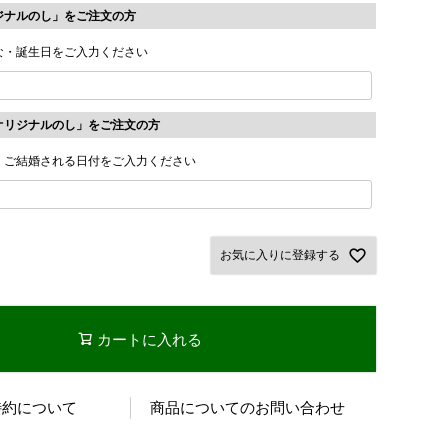
ジナルのし」をご注文の方
な・誕生日をご入力ください
オリジナルのし」をご注文の方
・ご結婚される日付をご入力ください
お気に入りに登録する
カートに入れる
特約について
商品についてのお問い合わせ