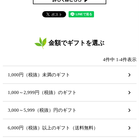
金額でギフトを選ぶ
4
件中
1
-
4
件表示
1,000円（税抜）未満のギフト
1,000～2,999円（税抜）のギフト
3,000～5,999（税抜）円のギフト
6,000円（税抜）以上のギフト（送料無料）