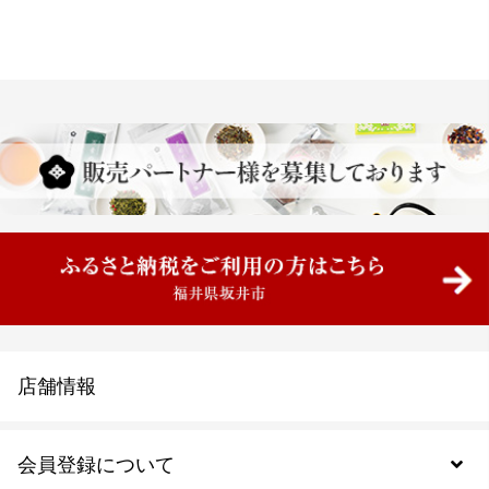
店舗情報
会員登録について