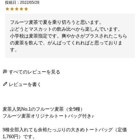
投稿日
2022/05/28
フルーツ麦茶で夏を乗り切ろうと思います。

ぶどうとマスカットの飲み比べから楽しんでいます。

小学校は麦茶指定です。爽やかさがプラスされたこちら
の麦茶を飲んで、がんばってくれればと思っておりま
す。
すべてのレビューを見る
レビューを書く
麦茶人気No.1のフルーツ麦茶（全9種）
フルーツ麦茶オリジナルトートバッグ付き♪
9種全部入れても余裕たっぷりの大きめトートバッグ（定価
1,760円）です。