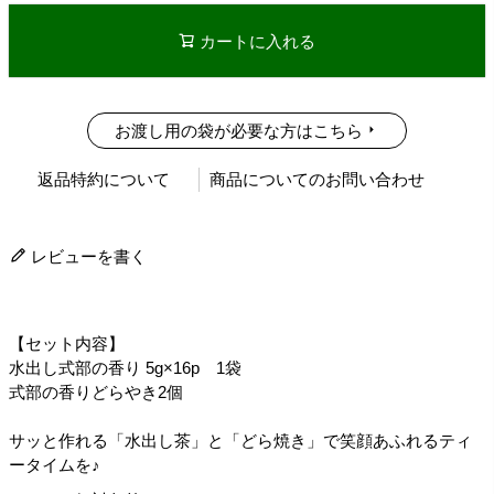
カートに入れる
お渡し用の袋が必要な方はこちら
返品特約について
商品についてのお問い合わせ
レビューを書く
【セット内容】
水出し式部の香り 5g×16p 1袋
式部の香りどらやき2個
サッと作れる「水出し茶」と「どら焼き」で笑顔あふれるティ
ータイムを♪