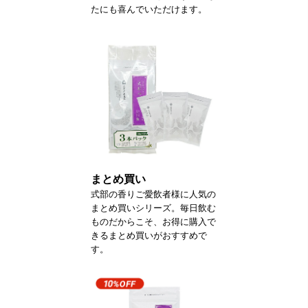
たにも喜んでいただけます。
まとめ買い
式部の香りご愛飲者様に人気の
まとめ買いシリーズ。毎日飲む
ものだからこそ、お得に購入で
きるまとめ買いがおすすめで
す。