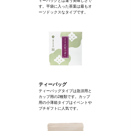
ィーバッグとは違う美味しさで
す。平袋に入った茶葉は最もオ
ーソドックスなタイプです。
ティーバッグ
ティーバッグタイプは急須用と
カップ用の2種類です。カップ
用の小薄箱タイプはイベントや
プチギフトに人気です。