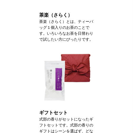
茶楽（さらく）
茶楽（さらく）とは、ティーバ
ッグ１個入りのお茶のことで
す。いろいろなお茶を日替わり
で試したい方にぴったりです。
ギフトセット
式部の香りがセットになったギ
フトセットです。式部の香りの
ギフトはシーンを選ばず、どな