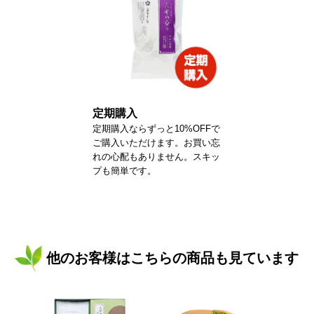
定期購入
定期購入ならずっと10%OFFで
ご購入いただけます。お買い忘
れの心配もありません。スキッ
プも簡単です。
他のお客様はこちらの商品も見ています