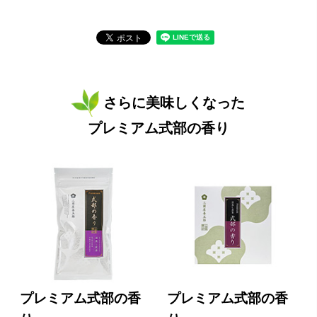
さらに美味しくなった
プレミアム式部の香り
プレミアム式部の香
プレミアム式部の香