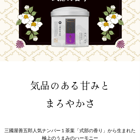
気品のある甘みと
まろやかさ
三國屋善五郎人気ナンバー１茶葉「式部の香り」から生まれた
極上のうまみのハーモニー