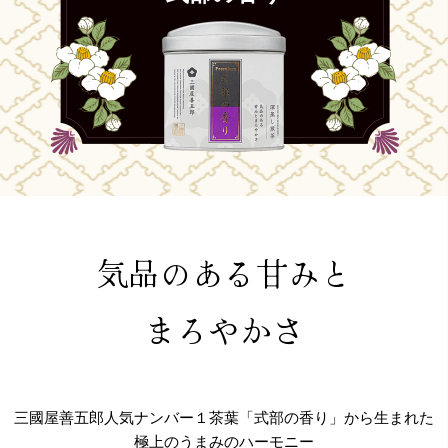
気品のある甘みと
まろやかさ
三國屋善五郎人気ナンバー１茶葉「式部の香り」から生まれた
極上のうまみのハーモニー