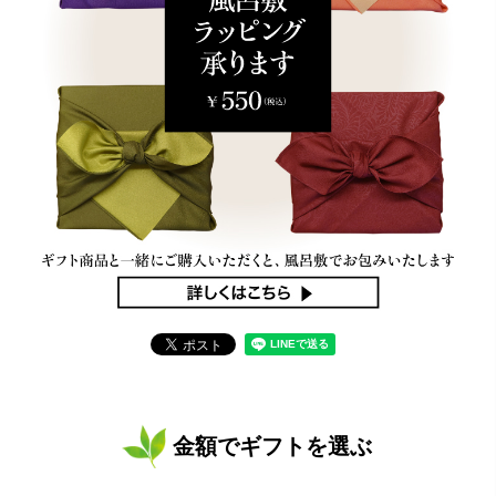
金額でギフトを選ぶ