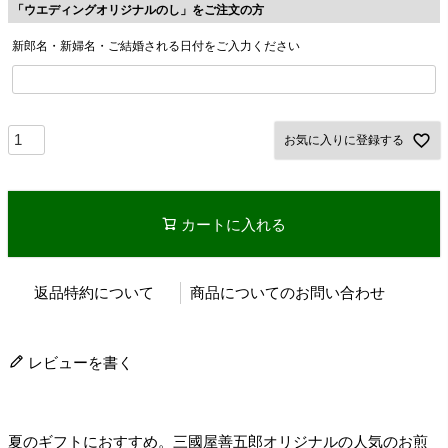
「ウエディングオリジナルのし」をご注文の方
新郎名・新婦名・ご結婚される日付をご入力ください
お気に入りに登録する
カートに入れる
返品特約について
商品についてのお問い合わせ
レビューを書く
夏のギフトにおすすめ。三國屋善五郎オリジナルの人気のお煎