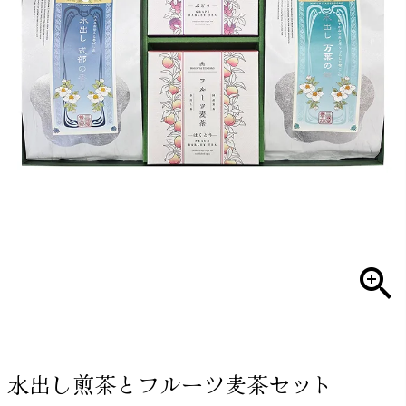
水出し煎茶とフルーツ麦茶セット