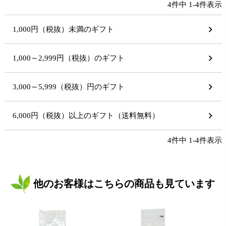
4
件中
1
-
4
件表示
1,000円（税抜）未満のギフト
1,000～2,999円（税抜）のギフト
3,000～5,999（税抜）円のギフト
6,000円（税抜）以上のギフト（送料無料）
4
件中
1
-
4
件表示
他のお客様はこちらの商品も見ています