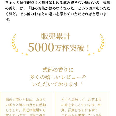
ちょっと個性的だけど毎日楽しめる飲み飽きない味わいの「式部
の香り」は、「他のお茶が飲めなくなった」というお声をいただ
くほど。ぜひ他のお茶との違いを感じていただければと思いま
す。
式部の香りに
多くの嬉しいレビューを
いただいております！
初めて頂いた時は、あまり
とても美味しく、お茶本来
の香りと旨みの良さに感動
の味を楽しんでいます。和
しました。最近は職場でも
食、洋食どちらにも合う、
飲んでいます。お湯で淹れ
これからも愛飲したいお茶