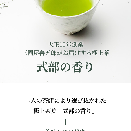
大正10年創業
三國屋善五郎がお届けする極上茶
式部の香り
二人の茶師により選び抜かれた
極上茶葉「式部の香り」