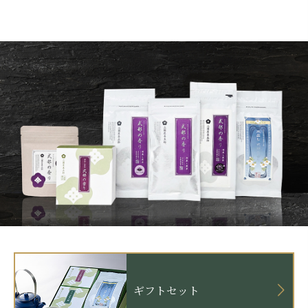
ギフトセット