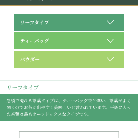
リーフタイプ
ティーバッグ
パウダー
リーフタイプ
急須で淹れる茶葉タイプは、ティーバッグ茶と違い、茶葉がよく
開くのでお茶が出やすく美味しいと言われています。平袋に入っ
た茶葉は最もオーソドックスなタイプです。