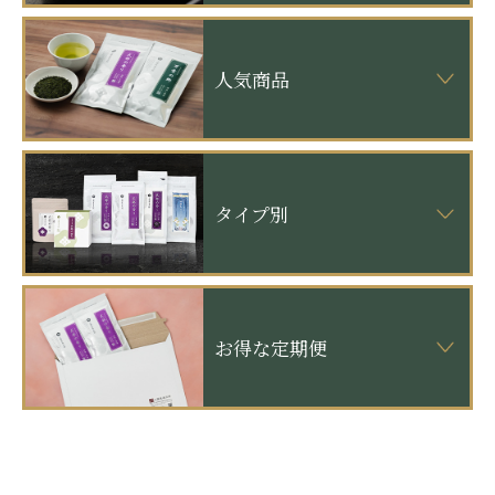
人気商品
タイプ別
お得な定期便