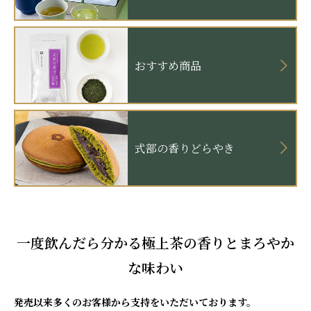
おすすめ商品
式部の香りどらやき
一度飲んだら分かる極上茶の香りとまろやか
な味わい
発売以来多くのお客様から支持をいただいております。