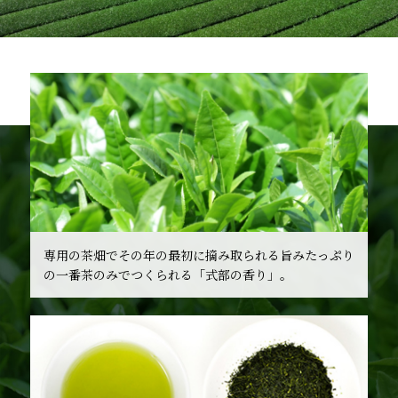
専用の茶畑でその年の最初に摘み取られる旨みたっぷり
の一番茶のみでつくられる「式部の香り」。