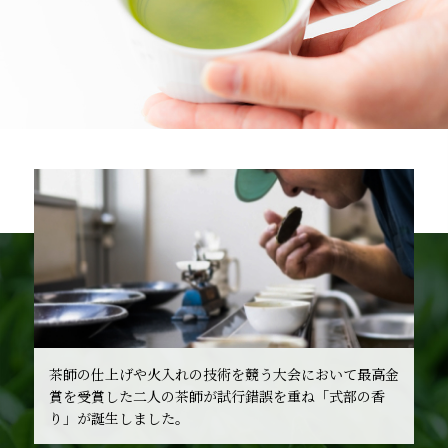
茶師の仕上げや火入れの技術を競う大会において最高金
賞を受賞した二人の茶師が試行錯誤を重ね「式部の香
り」が誕生しました。