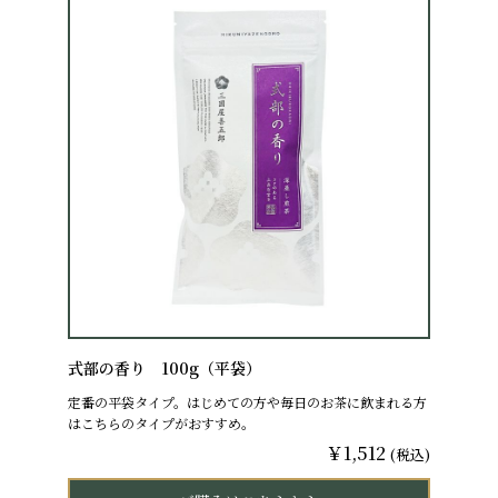
式部の香り 100g（平袋）
定番の平袋タイプ。はじめての方や毎日のお茶に飲まれる方
はこちらのタイプがおすすめ。
￥1,512
(税込)