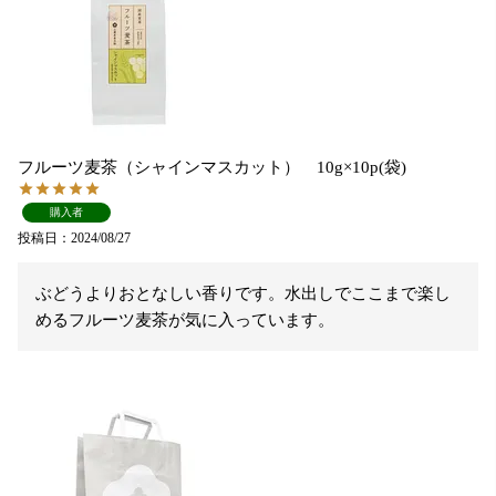
フルーツ麦茶（シャインマスカット） 10g×10p(袋)
購入者
投稿日
2024/08/27
ぶどうよりおとなしい香りです。水出しでここまで楽し
めるフルーツ麦茶が気に入っています。