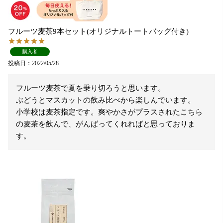
フルーツ麦茶9本セット(オリジナルトートバッグ付き)
購入者
投稿日
2022/05/28
フルーツ麦茶で夏を乗り切ろうと思います。

ぶどうとマスカットの飲み比べから楽しんでいます。

小学校は麦茶指定です。爽やかさがプラスされたこちら
の麦茶を飲んで、がんばってくれればと思っておりま
す。