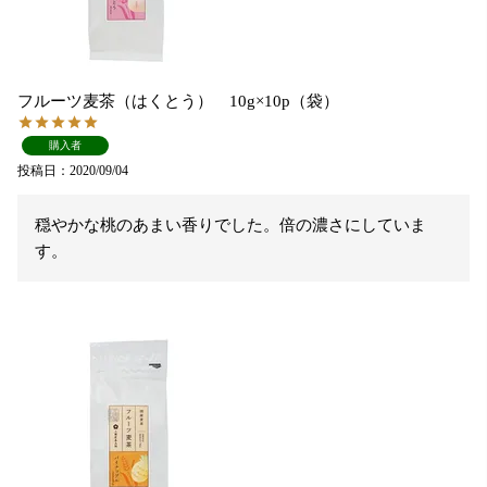
フルーツ麦茶（はくとう） 10g×10p（袋）
購入者
投稿日
2020/09/04
穏やかな桃のあまい香りでした。倍の濃さにしていま