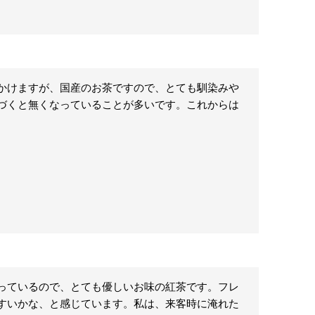
かけますが、国産のお茶ですので、とても馴染みや
づくと無くなっていることが多いです。これからは
っているので、とても優しいお味の紅茶です。フレ
すいかな、と感じています。私は、来客時に淹れた