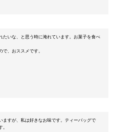
れたいな、と思う時に淹れています。お菓子を食べ
ので、おススメです。
いますが、私は好きなお味です。ティーバッグで
。
