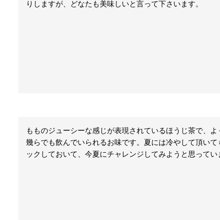
りしますが、どなたも美味しいと言って下さいます。
もものジューシーな感じが表現されているほうじ茶で、よく
幾らでも飲んでいられるお味です。夏には冷やして頂いて
ックしておいて、今夏にチャレンジしてみようと思ってい