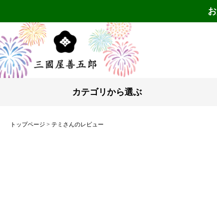
お
カテゴリから選ぶ
トップページ
テミさんのレビュー