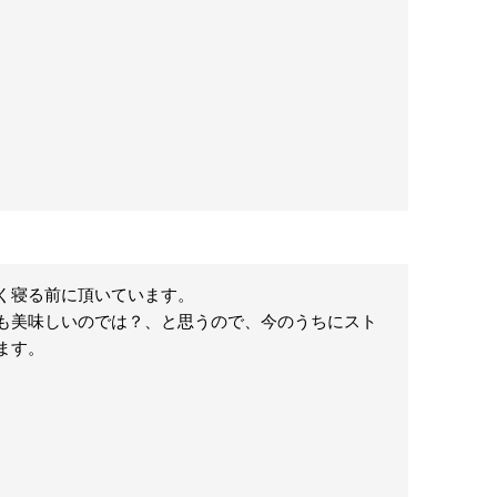
寝る前に頂いています。

も美味しいのでは？、と思うので、今のうちにスト
ます。