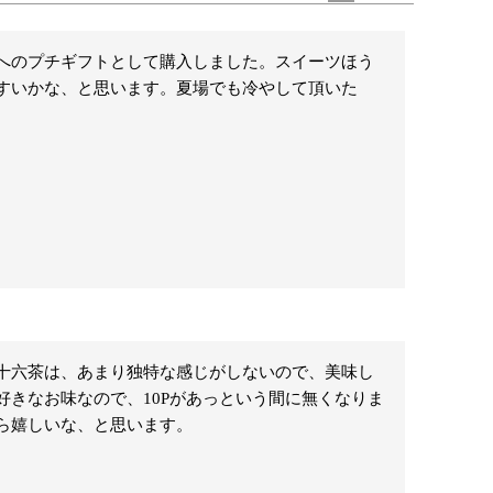
へのプチギフトとして購入しました。スイーツほう
すいかな、と思います。夏場でも冷やして頂いた
。
十六茶は、あまり独特な感じがしないので、美味し
きなお味なので、10Pがあっという間に無くなりま
ら嬉しいな、と思います。