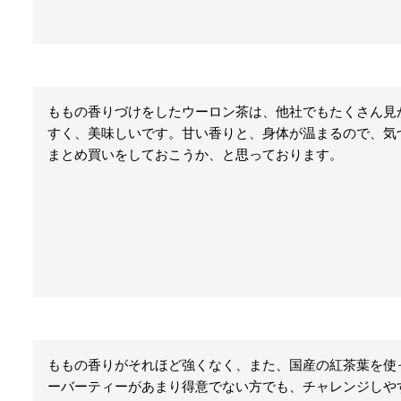
ももの香りづけをしたウーロン茶は、他社でもたくさん見
すく、美味しいです。甘い香りと、身体が温まるので、気
まとめ買いをしておこうか、と思っております。
ももの香りがそれほど強くなく、また、国産の紅茶葉を使
ーバーティーがあまり得意でない方でも、チャレンジしや