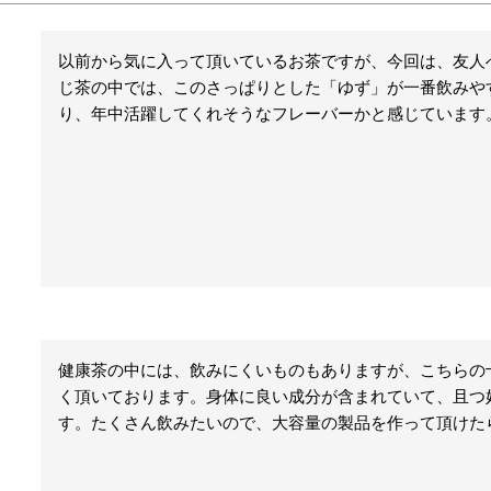
以前から気に入って頂いているお茶ですが、今回は、友人
じ茶の中では、このさっぱりとした「ゆず」が一番飲みや
り、年中活躍してくれそうなフレーバーかと感じています
健康茶の中には、飲みにくいものもありますが、こちらの
く頂いております。身体に良い成分が含まれていて、且つ好
す。たくさん飲みたいので、大容量の製品を作って頂けた