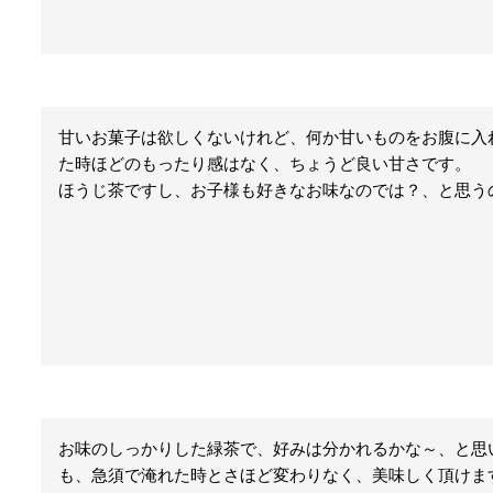
甘いお菓子は欲しくないけれど、何か甘いものをお腹に入
た時ほどのもったり感はなく、ちょうど良い甘さです。

ほうじ茶ですし、お子様も好きなお味なのでは？、と思う
お味のしっかりした緑茶で、好みは分かれるかな～、と思
も、急須で淹れた時とさほど変わりなく、美味しく頂けます