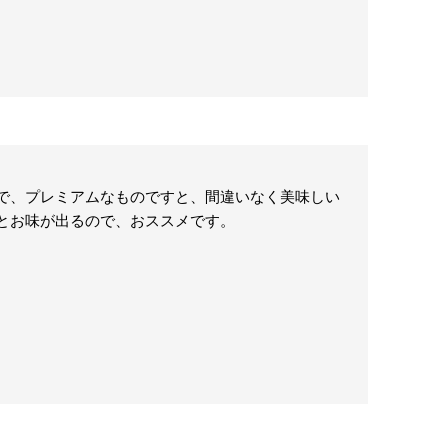
で、プレミアムなものですと、間違いなく美味しい
とお味が出るので、おススメです。