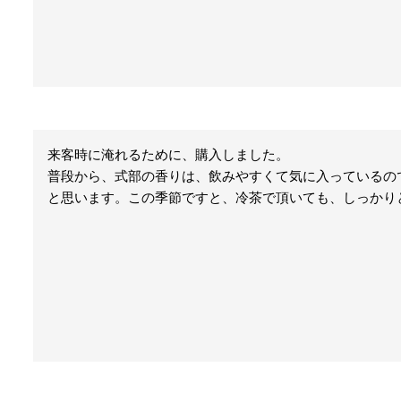
来客時に淹れるために、購入しました。

普段から、式部の香りは、飲みやすくて気に入っているの
と思います。この季節ですと、冷茶で頂いても、しっかり