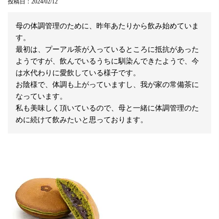
投稿日
2024/02/12
母の体調管理のために、昨年あたりから飲み始めていま
す。

最初は、プーアル茶が入っているところに抵抗があった
ようですが、飲んでいるうちに馴染んできたようで、今
は水代わりに愛飲している様子です。

お陰様で、体調も上がっていますし、我が家の常備茶に
なっています。

私も美味しく頂いているので、母と一緒に体調管理のた
めに続けて飲みたいと思っております。