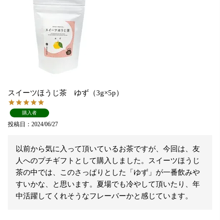
スイーツほうじ茶 ゆず（3g×5p）
購入者
投稿日
2024/06/27
以前から気に入って頂いているお茶ですが、今回は、友
人へのプチギフトとして購入しました。スイーツほうじ
茶の中では、このさっぱりとした「ゆず」が一番飲みや
すいかな、と思います。夏場でも冷やして頂いたり、年
中活躍してくれそうなフレーバーかと感じています。