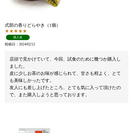
式部の香りどらやき（1個）
購入者
投稿日
2024/02/12
店頭で見かけていて、今回、試食のために幾つか購入し
ました。

皮に少しお茶のお味が感じられて、甘さも程よく、とて
も美味しかったです。

友人にも差し上げたところ、とても気に入って頂けたの
で、また購入しようと思っております。