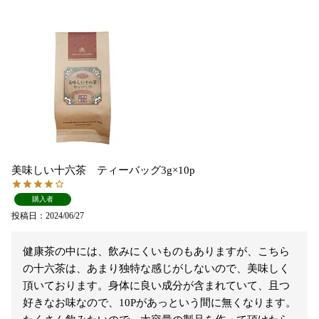
美味しい十六茶 ティーバッグ3g×10p
購入者
投稿日
2024/06/27
健康茶の中には、飲みにくいものもありますが、こちら
の十六茶は、あまり独特な感じがしないので、美味しく
頂いております。身体に良い成分が含まれていて、且つ
好きなお味なので、10Pがあっという間に無くなります。