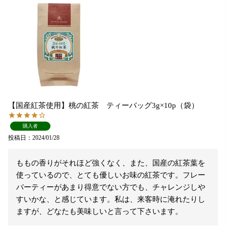
【国産紅茶使用】桃の紅茶 ティーバッグ3g×10p（袋）
購入者
投稿日
2024/01/28
ももの香りがそれほど強くなく、また、国産の紅茶葉を
使っているので、とても優しいお味の紅茶です。フレー
バーティーがあまり得意でない方でも、チャレンジしや
すいかな、と感じています。私は、来客時に淹れたりし
ますが、どなたも美味しいと言って下さいます。