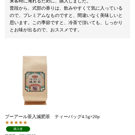
来客時に淹れるために、購入しました。

普段から、式部の香りは、飲みやすくて気に入っている
ので、プレミアムなものですと、間違いなく美味しいと
思います。この季節ですと、冷茶で頂いても、しっかり
とお味が出るので、おススメです。
プーアール茶入減肥茶 ティーバッグ4.5g×20p
購入者