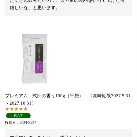
たくさん飲みたいので、大容量の製品を作って頂けたら
嬉しいな、と思います。
プレミアム 式部の香り100g（平袋） 〈賞味期限2027.5.31
～2027.10.31〉
購入者
投稿日
2024/06/27