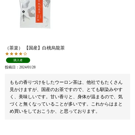
（茶楽） 【国産】白桃烏龍茶
購入者
投稿日
2024/01/28
ももの香りづけをしたウーロン茶は、他社でもたくさん
見かけますが、国産のお茶ですので、とても馴染みやす
く、美味しいです。甘い香りと、身体が温まるので、気
づくと無くなっていることが多いです。これからはまと
め買いをしておこうか、と思っております。