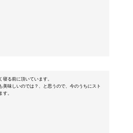
寝る前に頂いています。

も美味しいのでは？、と思うので、今のうちにスト
ます。