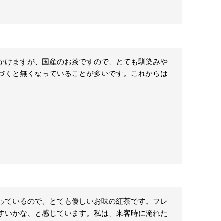
かけますが、国産のお茶ですので、とても馴染みや
づくと無くなっていることが多いです。これからは
っているので、とても優しいお味の紅茶です。フレ
すいかな、と感じています。私は、来客時に淹れた