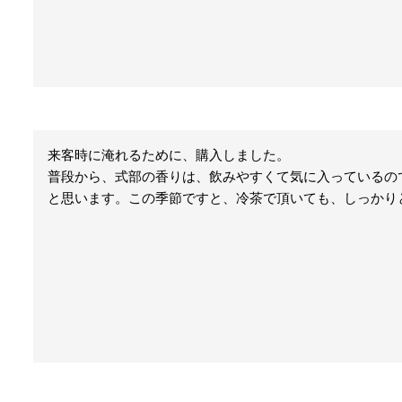
来客時に淹れるために、購入しました。

普段から、式部の香りは、飲みやすくて気に入っているの
と思います。この季節ですと、冷茶で頂いても、しっかり