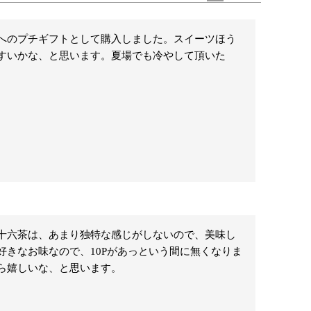
へのプチギフトとして購入しました。スイーツほう
すいかな、と思います。夏場でも冷やして頂いた
。
十六茶は、あまり独特な感じがしないので、美味し
きなお味なので、10Pがあっという間に無くなりま
ら嬉しいな、と思います。