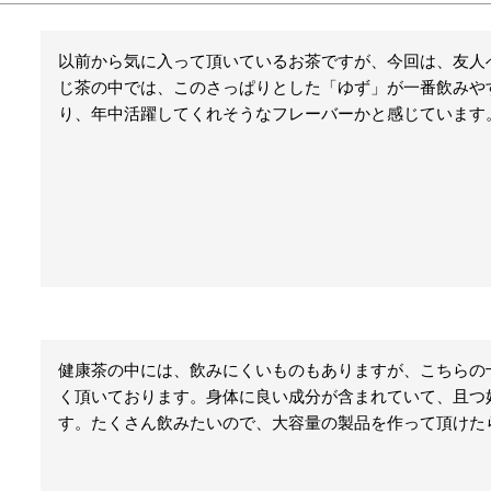
以前から気に入って頂いているお茶ですが、今回は、友人
じ茶の中では、このさっぱりとした「ゆず」が一番飲みや
り、年中活躍してくれそうなフレーバーかと感じています
健康茶の中には、飲みにくいものもありますが、こちらの
く頂いております。身体に良い成分が含まれていて、且つ好
す。たくさん飲みたいので、大容量の製品を作って頂けた