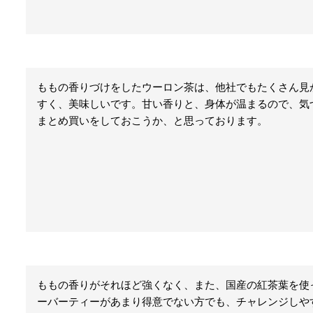
ももの香りづけをしたウーロン茶は、他社でもたくさん見
すく、美味しいです。甘い香りと、身体が温まるので、気
まとめ買いをしておこうか、と思っております。
ももの香りがそれほど強くなく、また、国産の紅茶葉を使
ーバーティーがあまり得意でない方でも、チャレンジしや