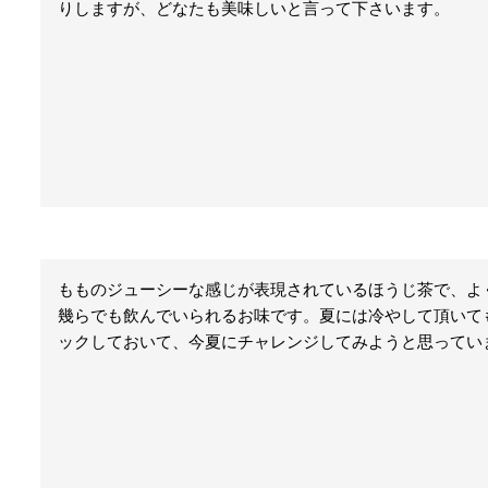
りしますが、どなたも美味しいと言って下さいます。
もものジューシーな感じが表現されているほうじ茶で、よく
幾らでも飲んでいられるお味です。夏には冷やして頂いて
ックしておいて、今夏にチャレンジしてみようと思ってい