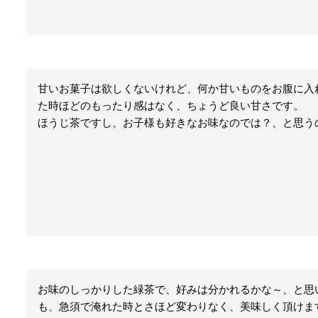
甘いお菓子は欲しくないけれど、何か甘いものをお腹に入
た時ほどのもったり感はなく、ちょうど良い甘さです。

ほうじ茶ですし、お子様も好きなお味なのでは？、と思う
お味のしっかりした緑茶で、好みは分かれるかな～、と思
も、急須で淹れた時とさほど変わりなく、美味しく頂けます