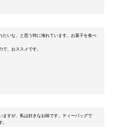
れたいな、と思う時に淹れています。お菓子を食べ
ので、おススメです。
いますが、私は好きなお味です。ティーバッグで
。
