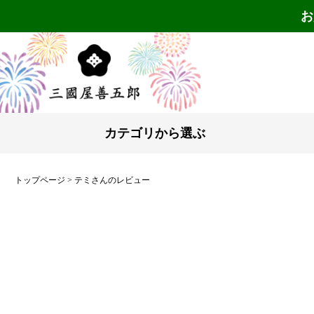
お
カテゴリから選ぶ
トップページ
テミさんのレビュー