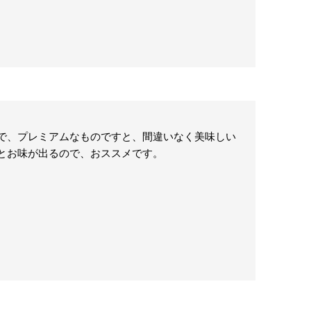
で、プレミアムなものですと、間違いなく美味しい
とお味が出るので、おススメです。