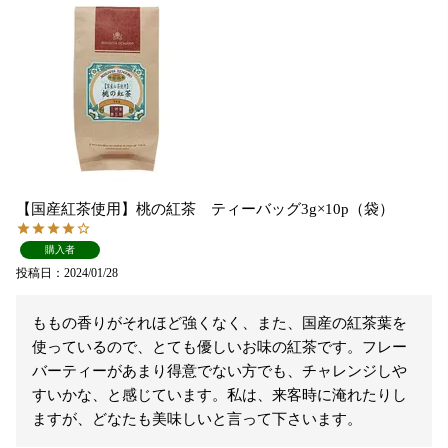
【国産紅茶使用】桃の紅茶 ティーバッグ3g×10p（袋）
購入者
投稿日
2024/01/28
ももの香りがそれほど強くなく、また、国産の紅茶葉を
使っているので、とても優しいお味の紅茶です。フレー
バーティーがあまり得意でない方でも、チャレンジしや
すいかな、と感じています。私は、来客時に淹れたりし
ますが、どなたも美味しいと言って下さいます。