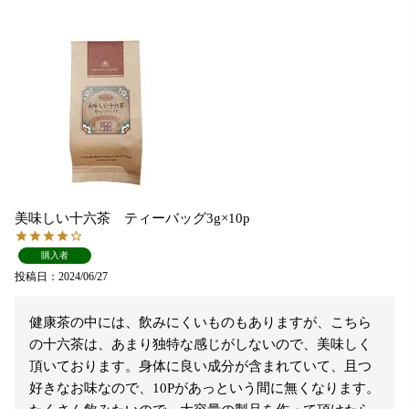
美味しい十六茶 ティーバッグ3g×10p
購入者
投稿日
2024/06/27
健康茶の中には、飲みにくいものもありますが、こちら
の十六茶は、あまり独特な感じがしないので、美味しく
頂いております。身体に良い成分が含まれていて、且つ
好きなお味なので、10Pがあっという間に無くなります。