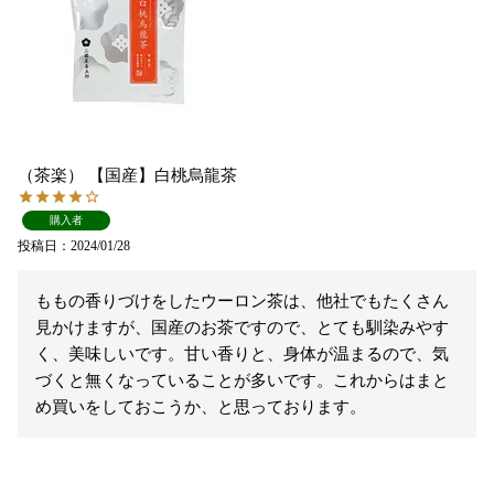
（茶楽） 【国産】白桃烏龍茶
購入者
投稿日
2024/01/28
ももの香りづけをしたウーロン茶は、他社でもたくさん
見かけますが、国産のお茶ですので、とても馴染みやす
く、美味しいです。甘い香りと、身体が温まるので、気
づくと無くなっていることが多いです。これからはまと
め買いをしておこうか、と思っております。