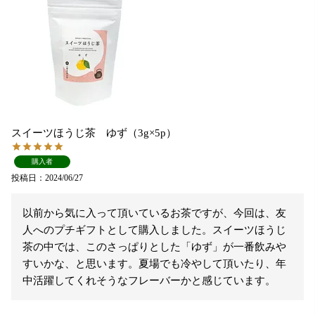
スイーツほうじ茶 ゆず（3g×5p）
購入者
投稿日
2024/06/27
以前から気に入って頂いているお茶ですが、今回は、友
人へのプチギフトとして購入しました。スイーツほうじ
茶の中では、このさっぱりとした「ゆず」が一番飲みや
すいかな、と思います。夏場でも冷やして頂いたり、年
中活躍してくれそうなフレーバーかと感じています。