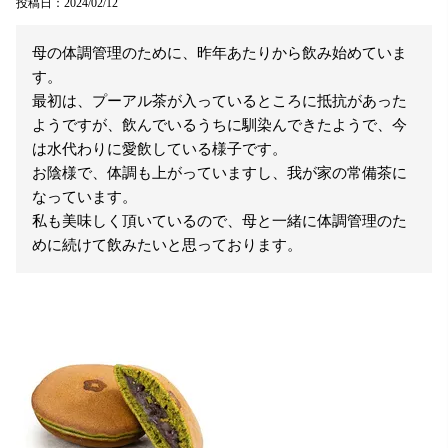
投稿日
2024/02/12
母の体調管理のために、昨年あたりから飲み始めていま
す。

最初は、プーアル茶が入っているところに抵抗があった
ようですが、飲んでいるうちに馴染んできたようで、今
は水代わりに愛飲している様子です。

お陰様で、体調も上がっていますし、我が家の常備茶に
なっています。

私も美味しく頂いているので、母と一緒に体調管理のた
めに続けて飲みたいと思っております。