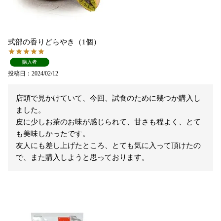
式部の香りどらやき（1個）
購入者
投稿日
2024/02/12
店頭で見かけていて、今回、試食のために幾つか購入し
ました。

皮に少しお茶のお味が感じられて、甘さも程よく、とて
も美味しかったです。

友人にも差し上げたところ、とても気に入って頂けたの
で、また購入しようと思っております。