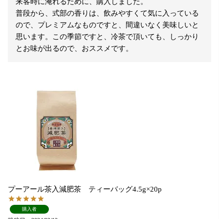
来客時に淹れるために、購入しました。

普段から、式部の香りは、飲みやすくて気に入っている
ので、プレミアムなものですと、間違いなく美味しいと
思います。この季節ですと、冷茶で頂いても、しっかり
とお味が出るので、おススメです。
プーアール茶入減肥茶 ティーバッグ4.5g×20p
購入者