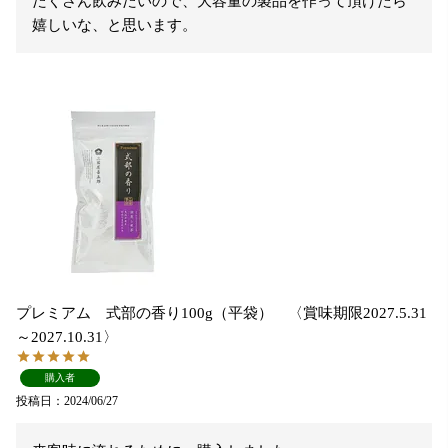
たくさん飲みたいので、大容量の製品を作って頂けたら
嬉しいな、と思います。
プレミアム 式部の香り100g（平袋） 〈賞味期限2027.5.31
～2027.10.31〉
購入者
投稿日
2024/06/27