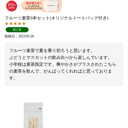
フルーツ麦茶9本セット(オリジナルトートバッグ付き)
購入者
投稿日
2022/05/28
フルーツ麦茶で夏を乗り切ろうと思います。

ぶどうとマスカットの飲み比べから楽しんでいます。

小学校は麦茶指定です。爽やかさがプラスされたこちら
の麦茶を飲んで、がんばってくれればと思っておりま
す。