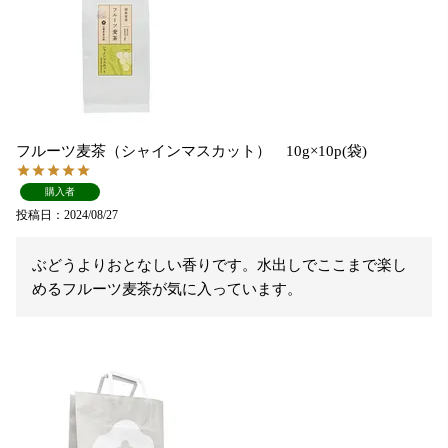
フルーツ麦茶（シャインマスカット） 10g×10p(袋)
購入者
投稿日
2024/08/27
ぶどうよりおとなしい香りです。水出しでここまで楽し
めるフルーツ麦茶が気に入っています。