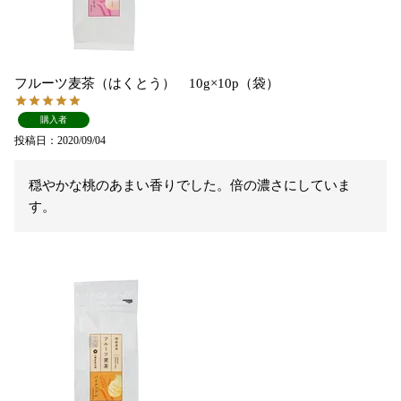
フルーツ麦茶（はくとう） 10g×10p（袋）
購入者
投稿日
2020/09/04
穏やかな桃のあまい香りでした。倍の濃さにしていま