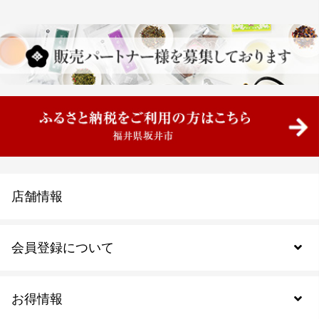
店舗情報
会員登録について
お得情報
新規会員登録