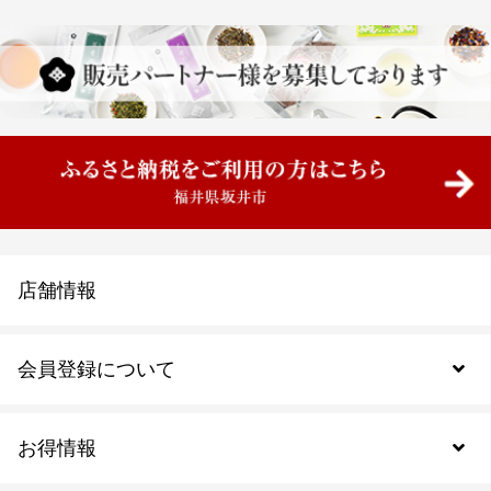
店舗情報
会員登録について
お得情報
新規会員登録