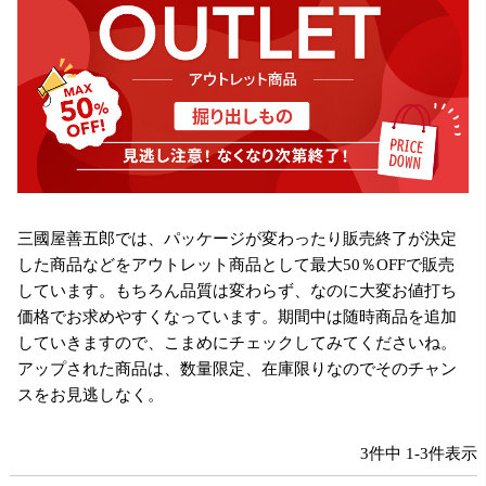
三國屋善五郎では、パッケージが変わったり販売終了が決定
した商品などをアウトレット商品として最大50％OFFで販売
しています。もちろん品質は変わらず、なのに大変お値打ち
価格でお求めやすくなっています。期間中は随時商品を追加
していきますので、こまめにチェックしてみてくださいね。
アップされた商品は、数量限定、在庫限りなのでそのチャン
スをお見逃しなく。
3
件中
1
-
3
件表示