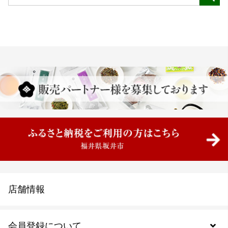
店舗情報
会員登録について