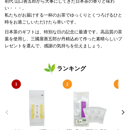
初代 山口善五郎から大事にしてきた日本茶の香りと味わ
い・・・。
私たちがお届けする一杯のお茶でゆっくりとくつろげるひと
時をお過ごしいただけたら幸いです。
日本茶のギフトは、特別な日の記念に最適です。高品質の茶
葉を使用し、三國屋善五郎が丹精込めて作った素晴らしいプ
レゼントを選んで、感謝の気持ちを伝えましょう。
ランキング
1
2
3