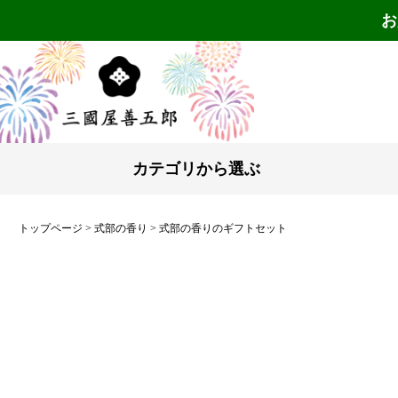
お
カテゴリから選ぶ
トップページ
式部の香り
式部の香りのギフトセット