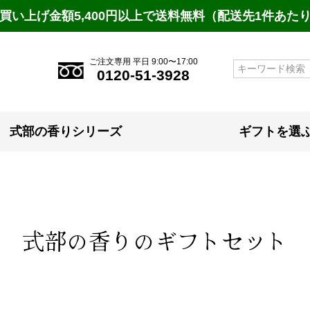
買い上げ金額5,400円以上で送料無料（配送先1件あた
ご注文専用 平日 9:00〜17:00
検索
0120-51-3928
式部の香りシリーズ
ギフトを選
式部の香りのギフトセット