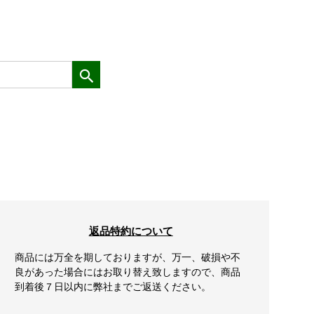
返品特約について
商品には万全を期しておりますが、万一、破損や不
良があった場合にはお取り替え致しますので、商品
到着後７日以内に弊社までご返送ください。