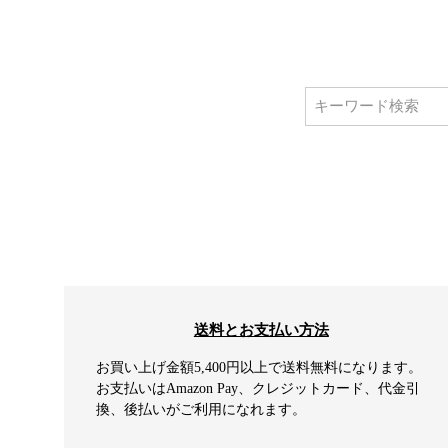
送料とお支払い方法
お買い上げ金額5,400円以上で送料無料になります。
お支払いはAmazon Pay、クレジットカード、代金引
換、後払いがご利用になれます。