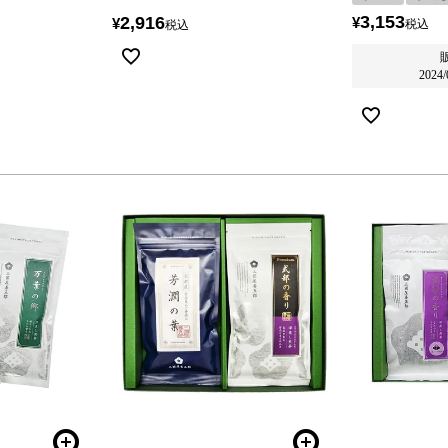
3,153
2,916
¥
¥
税込
税込
2024/