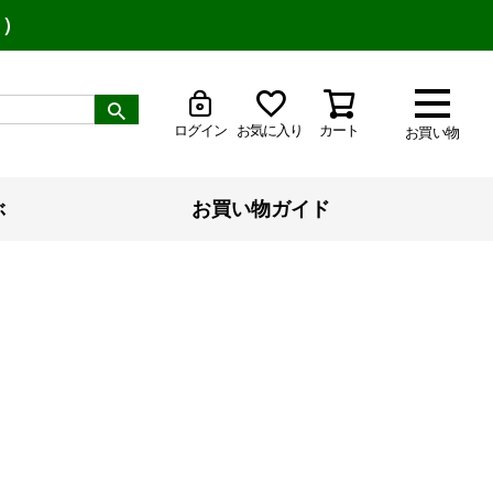
り）
ログイン
お気に入り
カート
お買い物
ぶ
お買い物ガイド