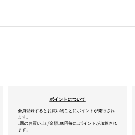
検索
ポイントについて
会員登録するとお買い物ごとにポイントが発行され
ます。
1回のお買い上げ金額100円毎に1ポイントが加算され
ます。