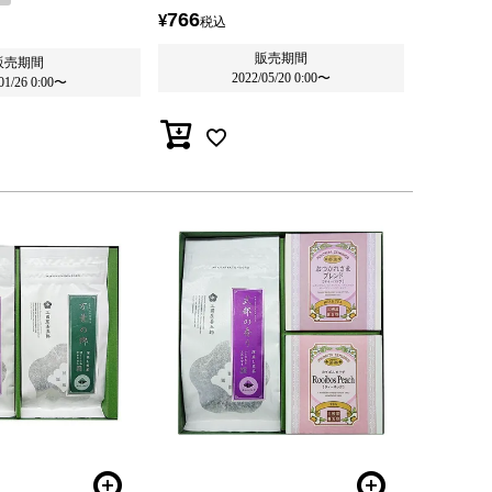
766
¥
税込
販売期間
販売期間
2022/05/20 0:00
〜
01/26 0:00
〜