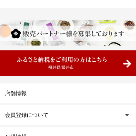
店舗情報
会員登録について