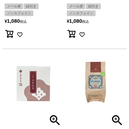
メール便
紐付き
メール便
紐付き
ノンカフェイン
ノンカフェイン
1,080
1,080
¥
¥
税込
税込