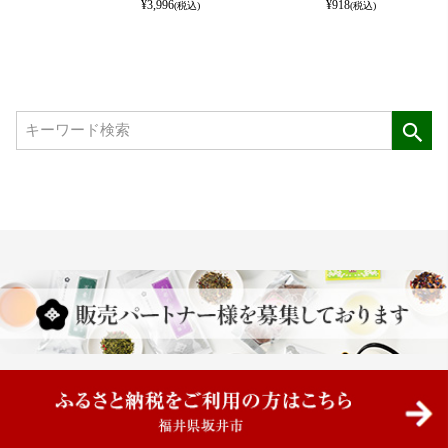
¥
3,996
¥
918
(税込)
(税込)