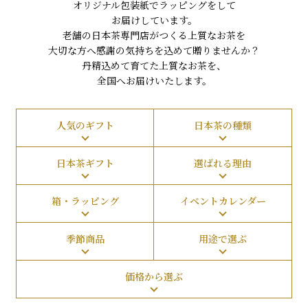
オリジナル包装紙でラッピングをして
お届けしています。
老舗の日本茶専門店がつくる上質なお茶を
大切な方へ感謝の気持ちを込めて贈りませんか？
丹精込めて育てた上質なお茶を、
全国へお届けいたします。
人気のギフト
日本茶の種類
日本茶ギフト
選ばれる理由
箱・ラッピング
イベントカレンダー
季節商品
用途で選ぶ
価格から選ぶ