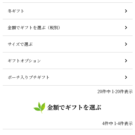
冬ギフト
金額でギフトを選ぶ（税別）
サイズで選ぶ
ギフトオプション
ポーチ入りプチギフト
20
件中
1
-
20
件表示
金額でギフトを選ぶ
4
件中
1
-
4
件表示