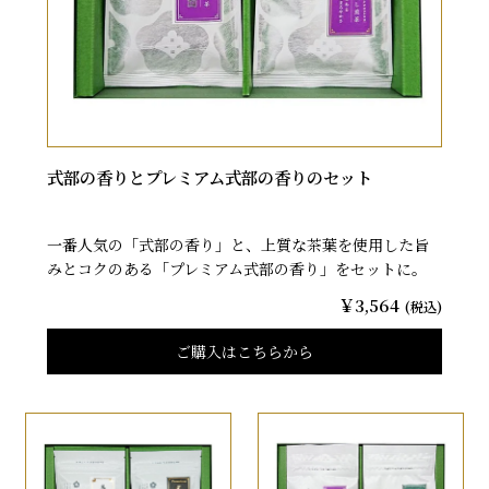
式部の香りとプレミアム式部の香りのセット
一番人気の「式部の香り」と、上質な茶葉を使用した旨
みとコクのある「プレミアム式部の香り」をセットに。
￥3,564
(税込)
ご購入はこちらから