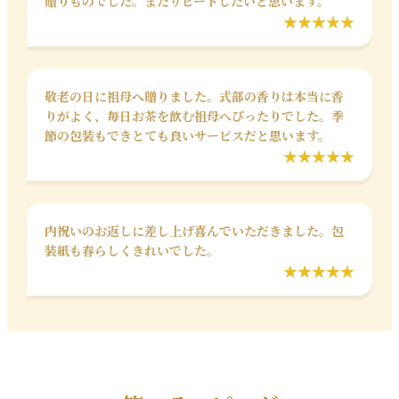
贈りものでした。またリピートしたいと思います。
敬老の日に祖母へ贈りました。式部の香りは本当に香
りがよく、毎日お茶を飲む祖母へぴったりでした。季
節の包装もできとても良いサービスだと思います。
内祝いのお返しに差し上げ喜んでいただきました。包
装紙も春らしくきれいでした。