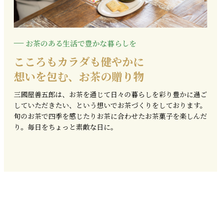
お茶のある生活で豊かな暮らしを
こころもカラダも健やかに
想いを包む、お茶の贈り物
三國屋善五郎は、お茶を通じて日々の暮らしを彩り豊かに過ご
していただきたい、という想いでお茶づくりをしております。
旬のお茶で四季を感じたりお茶に合わせたお茶菓子を楽しんだ
り。毎日をちょっと素敵な日に。