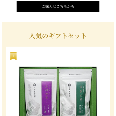
ご購入はこちらから
人気のギフトセット