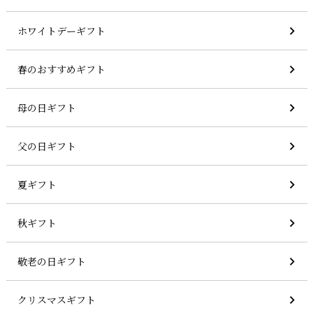
ホワイトデーギフト
春のおすすめギフト
母の日ギフト
父の日ギフト
夏ギフト
秋ギフト
敬老の日ギフト
クリスマスギフト