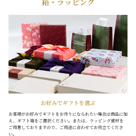
箱・ラッピング
お好みでギフトを選ぶ
お客様がお好みでギフトをお作りになられたい場合は商品に加
え、ギフト箱をご選択ください。または、ラッピング資材を
ご用意しておりますので、ご用途に合わせてお役立てくださ
い。