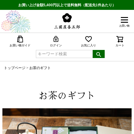
お買い上げ金額5,400円以上で送料無料（配送先1件あたり）
お買い物
検索
お買い物ガイド
ログイン
お気に入り
カート
トップページ
お茶のギフト
お茶のギフト