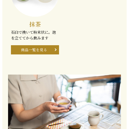
抹茶
石臼で挽いて粉末状に。泡
を立ててから飲みます
商品一覧を見る