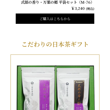
式部の香り・万葉の郷 平袋セット（M-76）
￥3,240
(税込)
ご購入はこちらから
こだわりの日本茶ギフト