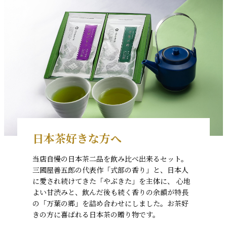
日本茶好きな方へ
当店自慢の日本茶二品を飲み比べ出来るセット。
三國屋善五郎の代表作「式部の香り」と、日本人
に愛され続けてきた「やぶきた」を主体に、 心地
よい甘渋みと、飲んだ後も続く香りの余韻が特長
の「万葉の郷」を詰め合わせにしました。お茶好
きの方に喜ばれる日本茶の贈り物です。